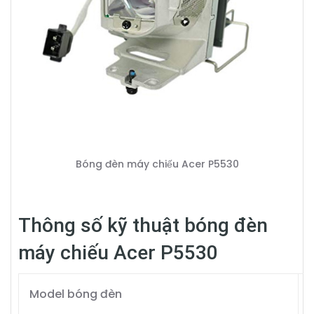
Bóng đèn máy chiếu Acer P5530
Thông số kỹ thuật bóng đèn
máy chiếu Acer P5530
Model bóng đèn