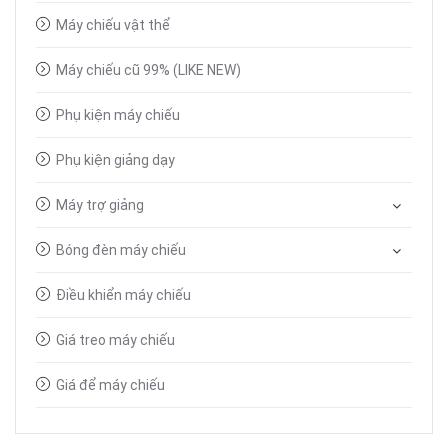
Máy chiếu vật thể
Máy chiếu cũ 99% (LIKE NEW)
Phụ kiện máy chiếu
Phụ kiện giảng dạy
Máy trợ giảng
Bóng đèn máy chiếu
Điều khiển máy chiếu
Giá treo máy chiếu
Giá để máy chiếu
Bút trình chiếu