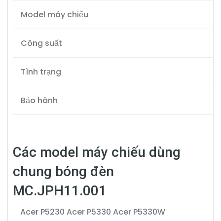
Model máy chiếu
Công suất
Tình trạng
Bảo hành
Các model máy chiếu dùng
chung bóng đèn
MC.JPH11.001
Acer P5230
Acer P5330
Acer P5330W