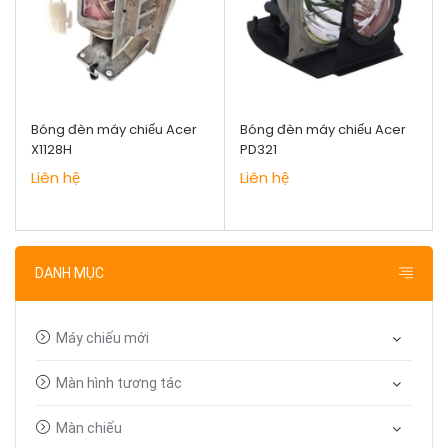
Bóng đèn máy chiếu Acer
Bóng đèn máy chiếu Acer
X1128H
PD321
Liên hệ
Liên hệ
DANH MỤC
Máy chiếu mới
Màn hình tương tác
Màn chiếu