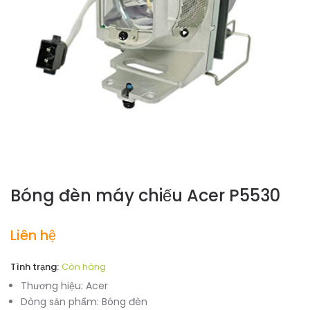
Bóng đèn máy chiếu Acer P5530
Liên hệ
Tình trạng:
Còn hàng
Thương hiệu:
Acer
Dòng sản phẩm:
Bóng đèn