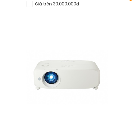
Giá trên 30.000.000đ