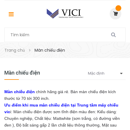
Trang chủ
Màn chiếu điện
Màn chiếu điện
Màn chiếu điện
chính hãng giá rẻ. Bán màn chiếu điện kích
thước từ 70 tới 300 inch.
Ưu điểm khi mua màn chiếu điện tại Trung tâm máy chiếu
vic
i: Màn chiếu điện được sơn tĩnh điện màu đen: Kiểu dáng:
Chuyên nghiệp, Chất liệu: Mattwhite (sơn trắng, có đường viền
đen ), Độ bắt sáng gấp 2 lần chất liệu thông thường, Mặt sau