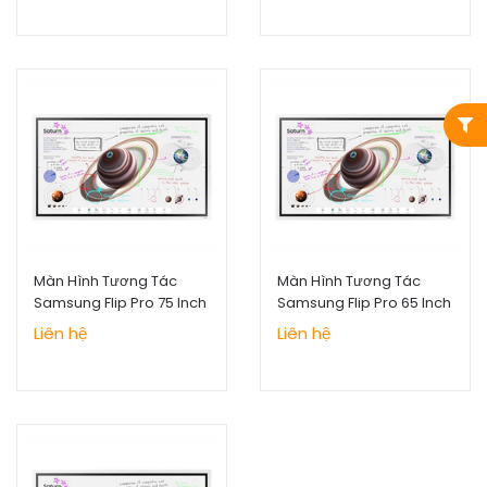
Màn Hình Tương Tác
Màn Hình Tương Tác
Samsung Flip Pro 75 Inch
Samsung Flip Pro 65 Inch
Liên hệ
Liên hệ