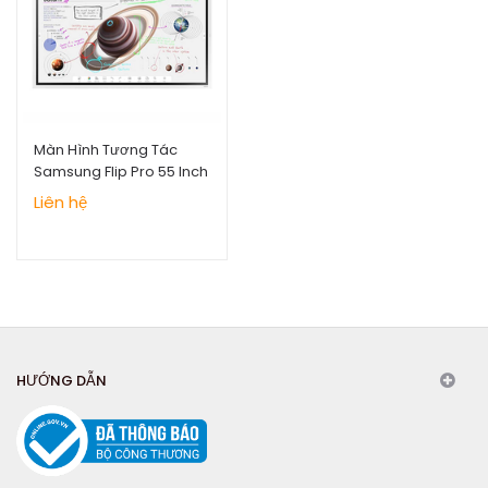
Màn Hình Tương Tác
Samsung Flip Pro 55 Inch
Liên hệ
HƯỚNG DẪN