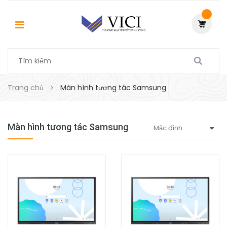
Trang chủ
Màn hình tương tác Samsung
Màn hình tương tác Samsung