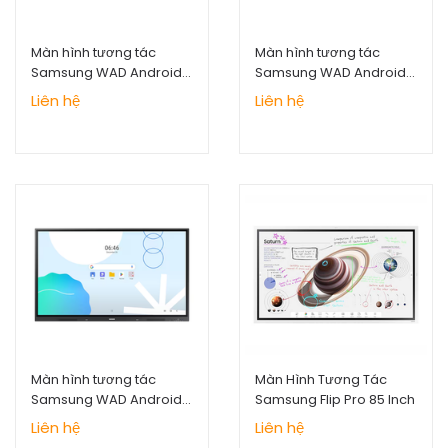
Màn hình tương tác
Màn hình tương tác
Samsung WAD Android
Samsung WAD Android
OS 86inch
OS 75inch
Liên hệ
Liên hệ
Màn hình tương tác
Màn Hình Tương Tác
Samsung WAD Android
Samsung Flip Pro 85 Inch
OS 65inch
Liên hệ
Liên hệ