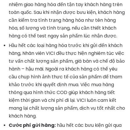
nhiệm giao hàng hóa đến tận tay khách hàng trên
toàn quốc. Sau khi nhận được bưu kiện, khách hàng
cần kiểm tra tình trạng hàng hóa như tên hàng
hóa, số lượng và tình trạng, nếu cần thiết khách
hàng có thể test ngay sản phẩm lúc nhận được.
Hầu hết các loại hàng hóa trước khi gửi đến khách
hàng, Nhân viên VICI đều thực hiện nghiêm túc việc
tư vấn chất lượng sản phẩm, giá bán và chế độ bảo
hành – hậu mãi. Ngoài ra khách hàng có thể yêu
cầu chụp hình ảnh thực tế của sản phẩm để tham
khảo trước khi quyết định mua. Việc mua hàng
thông qua hình thức COD giúp khách hàng tiết
kiệm thời gian và chi phí đi lại. VICI luôn cam kết
mang lại chất lượng sản phẩm, dịch vụ tốt nhất cho
khách hàng.
Cước phí gửi hàng:
hầu hết các bưu kiện gửi qua