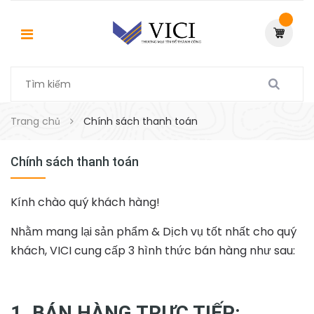
Trang chủ
Chính sách thanh toán
Chính sách thanh toán
Kính chào quý khách hàng!
Nhằm mang lại sản phẩm & Dịch vụ tốt nhất cho quý
khách, VICI cung cấp 3 hình thức bán hàng như sau:
1. BÁN HÀNG TRỰC TIẾP: