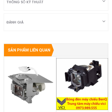
THÔNG SỐ KỸ THUẬT
ĐÁNH GIÁ
SẢN PHẨM LIÊN QUAN