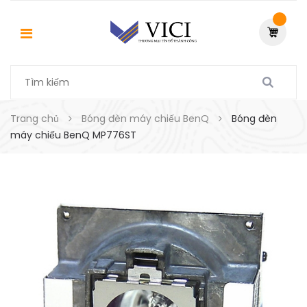
Trang chủ
Bóng đèn máy chiếu BenQ
Bóng đèn
máy chiếu BenQ MP776ST