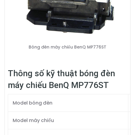
Bóng đèn máy chiếu BenQ MP776ST
Thông số kỹ thuật bóng đèn
máy chiếu BenQ MP776ST
Model bóng đèn
Model máy chiếu