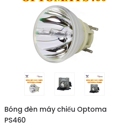
Bóng đèn máy chiếu Optoma
PS460