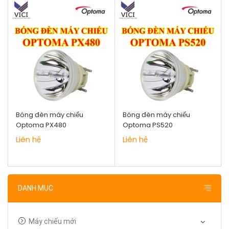
Bóng đèn máy chiếu
Bóng đèn máy chiếu
Optoma PX480
Optoma PS520
Liên hệ
Liên hệ
DANH MỤC
Máy chiếu mới