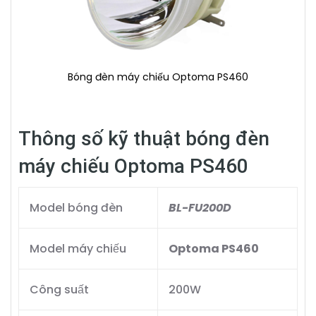
Bóng đèn máy chiếu Optoma PS460
Thông số kỹ thuật bóng đèn
máy chiếu Optoma PS460
Model bóng đèn
BL-FU200D
Model máy chiếu
Optoma PS460
Công suất
200W