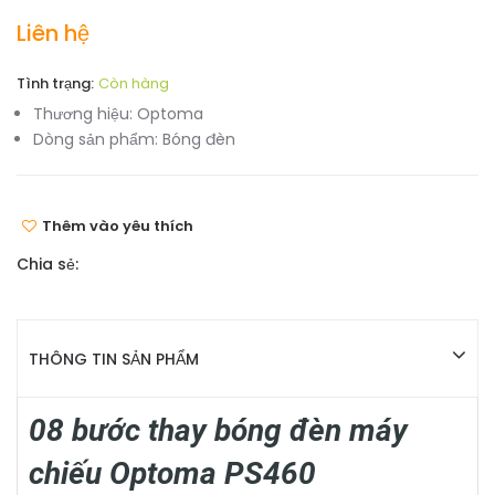
Liên hệ
Tình trạng:
Còn hàng
Thương hiệu:
Optoma
Dòng sản phẩm:
Bóng đèn
Thêm vào yêu thích
Chia sẻ:
THÔNG TIN SẢN PHẨM
08 bước thay bóng đèn máy
chiếu Optoma PS460