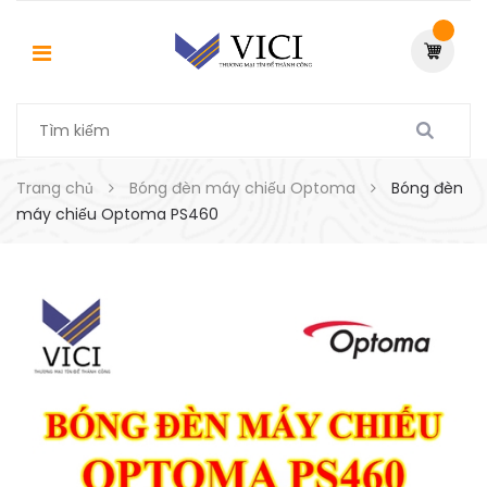
Trang chủ
Bóng đèn máy chiếu Optoma
Bóng đèn
máy chiếu Optoma PS460