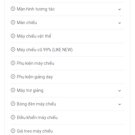
Màn hình tương tác
Màn chiếu
Máy chiếu vật thể
Máy chiếu cũ 99% (LIKE NEW)
Phụ kiện máy chiếu
Phụ kiện giảng dạy
Máy trợ giảng
Bóng đèn máy chiếu
Điều khiển máy chiếu
Giá treo máy chiếu