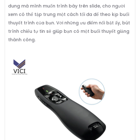
dung mà mình muốn trình bày trên slide, cho người
xem có thể tập trung một cách tối đa để theo kịp buổi
thuyết trình của bạn. Với những ưu điểm nổi bật ấy, bút
trình chiếu tự tin sẽ giúp bạn có một buổi thuyết giảng
thành công.