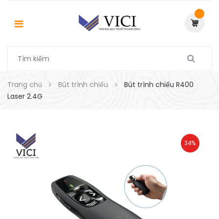
Trang chủ
Bút trình chiếu
Bút trình chiếu R400
Laser 2.4G
34%