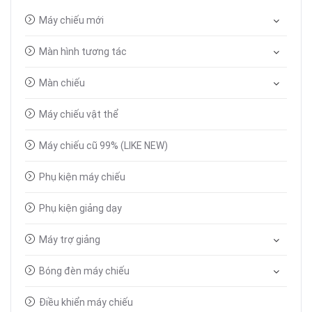
Máy chiếu mới
Màn hình tương tác
Màn chiếu
Máy chiếu vật thể
Máy chiếu cũ 99% (LIKE NEW)
Phụ kiện máy chiếu
Phụ kiện giảng dạy
Máy trợ giảng
Bóng đèn máy chiếu
Điều khiển máy chiếu