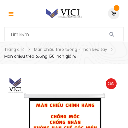
Trang chủ
Màn chiếu treo tường - màn kéo tay
Màn chiếu treo tường 150 inch giá rẻ
26%