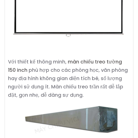
Với thiết kế thông minh,
màn chiếu treo tường
150 inch
phù hợp cho các phòng học, văn phòng
hay địa hình không gian diện tích bé, số lượng
người sử dụng ít. Màn chiếu treo trần rất dễ lắp
đặt, gọn nhẹ, dễ dàng sự dụng.