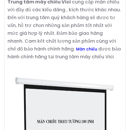
Trung tâm máy chiếu Vici
cung cấp màn chiếu
với đầy đủ các kiểu dáng , kích thước khác nhau.
Đến với trung tâm quý khách hàng sẽ được tư
vấn, hỗ trợ chọn những sản phẩm tốt nhất với
mức giá hợp lý nhất. Đảm bảo giao hàng
nhanh. Cam kết chất lượng sản phẩm cùng với
chế độ bảo hành chính hãng.
được bảo
Màn chiếu
hành chính hãng tại trung tâm máy chiếu Vici