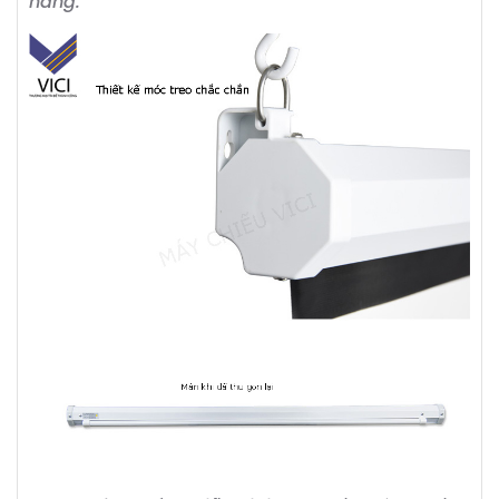
hàng.