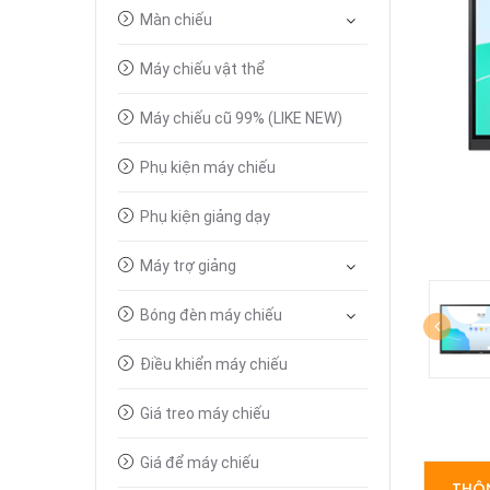
Màn chiếu
Máy chiếu vật thể
Máy chiếu cũ 99% (LIKE NEW)
Phụ kiện máy chiếu
Phụ kiện giảng dạy
Máy trợ giảng
Bóng đèn máy chiếu
Điều khiển máy chiếu
Giá treo máy chiếu
Giá để máy chiếu
THÔN