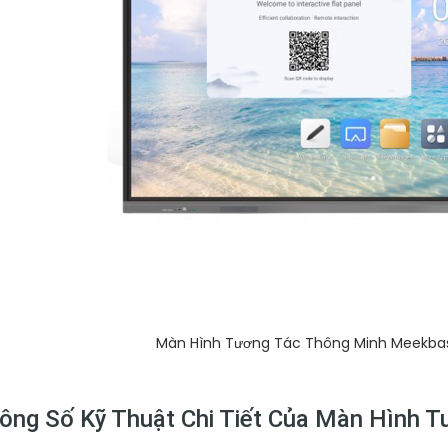
Màn Hình Tương Tác Thông Minh Meekbase 
ông Số Kỹ Thuật Chi Tiết Của Màn Hình 