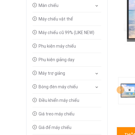
Màn chiếu
Máy chiếu vật thể
Máy chiếu cũ 99% (LIKE NEW)
Phụ kiện máy chiếu
Phụ kiện giảng dạy
Máy trợ giảng
Bóng đèn máy chiếu
Điều khiển máy chiếu
Giá treo máy chiếu
Giá để máy chiếu
THÔN