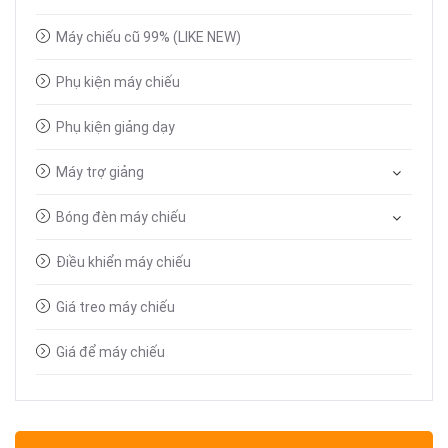
Máy chiếu cũ 99% (LIKE NEW)
Phụ kiện máy chiếu
Phụ kiện giảng dạy
Máy trợ giảng
Bóng đèn máy chiếu
Điều khiển máy chiếu
Giá treo máy chiếu
Giá để máy chiếu
Bút trình chiếu
Dây tín hiệu VGA, HDMI