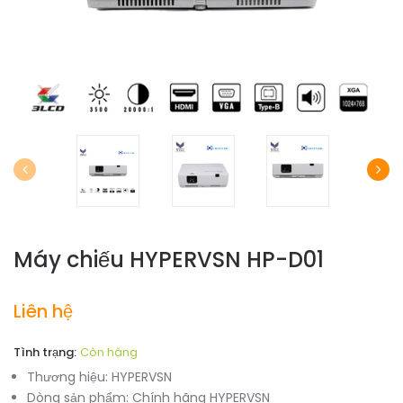
Máy chiếu HYPERVSN HP-D01
Liên hệ
Tình trạng:
Còn hàng
Thương hiệu:
HYPERVSN
Dòng sản phẩm:
Chính hãng HYPERVSN