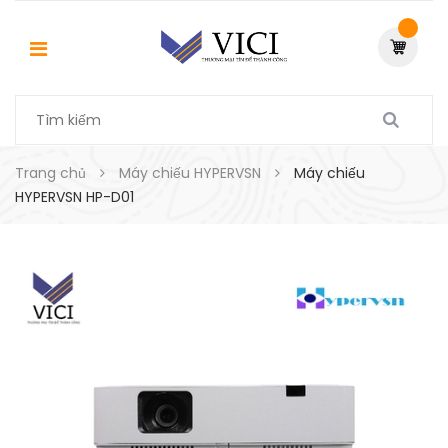
Trang chủ
Máy chiếu HYPERVSN
Máy chiếu
HYPERVSN HP-D01