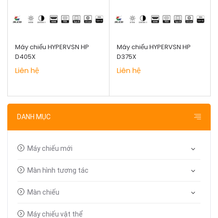
Máy chiếu HYPERVSN HP
Máy chiếu HYPERVSN HP
D405X
D375X
Liên hệ
Liên hệ
DANH MỤC
Máy chiếu mới
Màn hình tương tác
Màn chiếu
Máy chiếu vật thể