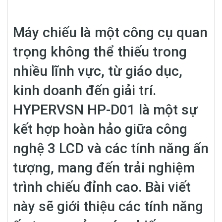
Máy chiếu là một công cụ quan
trọng không thể thiếu trong
nhiều lĩnh vực, từ giáo dục,
kinh doanh đến giải trí.
HYPERVSN HP-D01 là một sự
kết hợp hoàn hảo giữa công
nghệ 3 LCD và các tính năng ấn
tượng, mang đến trải nghiệm
trình chiếu đỉnh cao. Bài viết
này sẽ giới thiệu các tính năng