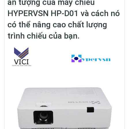
ấn tượng của máy chiếu
HYPERVSN HP-D01 và cách nó
có thể nâng cao chất lượng
trình chiếu của bạn.