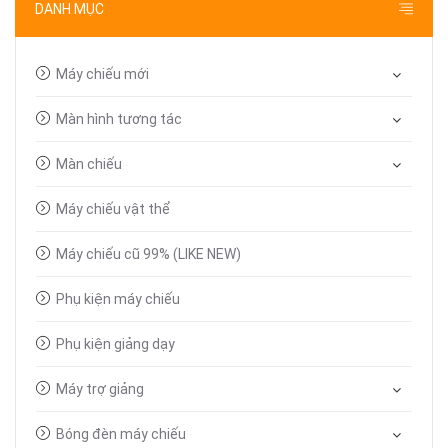
DANH MỤC
Máy chiếu mới
Màn hình tương tác
Màn chiếu
Máy chiếu vật thể
Máy chiếu cũ 99% (LIKE NEW)
Phụ kiện máy chiếu
Phụ kiện giảng dạy
Máy trợ giảng
Bóng đèn máy chiếu