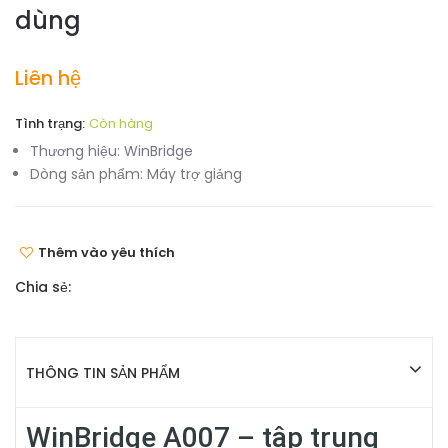
dùng
Liên hệ
Tình trạng:
Còn hàng
Thương hiệu:
WinBridge
Dòng sản phẩm:
Máy trợ giảng
Thêm vào yêu thích
Chia sẻ:
THÔNG TIN SẢN PHẨM
WinBridge A007 – tập trung