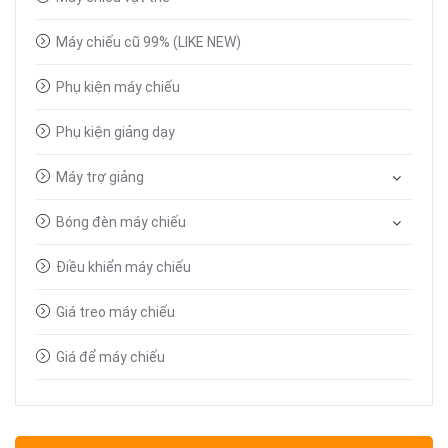
Máy chiếu cũ 99% (LIKE NEW)
Phụ kiện máy chiếu
Phụ kiện giảng dạy
Máy trợ giảng
Bóng đèn máy chiếu
Điều khiển máy chiếu
Giá treo máy chiếu
Giá để máy chiếu
Bút trình chiếu
Dây tín hiệu VGA, HDMI