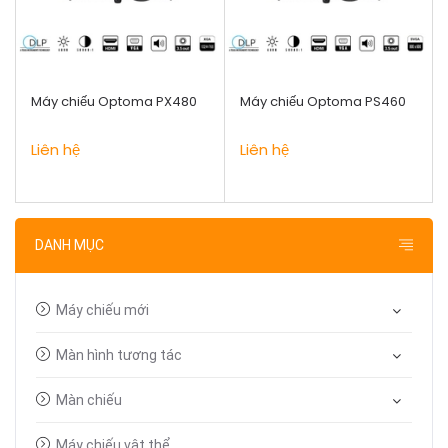
Máy chiếu Optoma PX480
Máy chiếu Optoma PS460
Liên hệ
Liên hệ
DANH MỤC
Máy chiếu mới
Màn hình tương tác
Màn chiếu
Máy chiếu vật thể