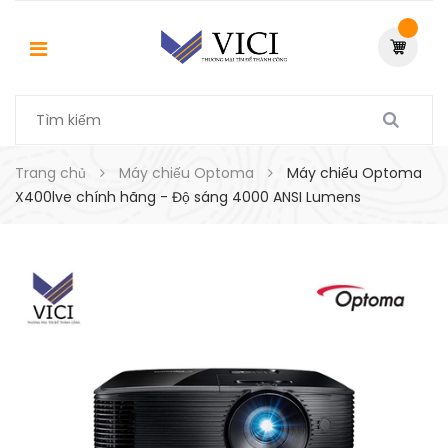
Trang chủ
Máy chiếu Optoma
Máy chiếu Optoma
X400lve chính hãng - Độ sáng 4000 ANSI Lumens