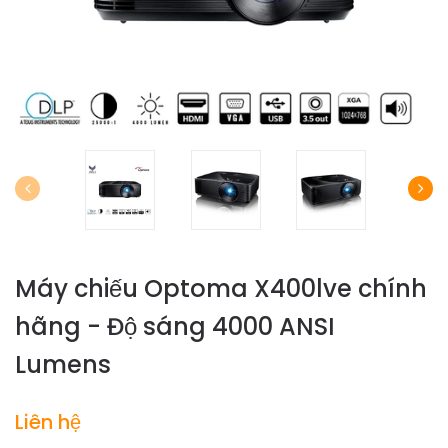
Máy chiếu Optoma X400lve chính
hãng - Độ sáng 4000 ANSI
Lumens
Liên hệ