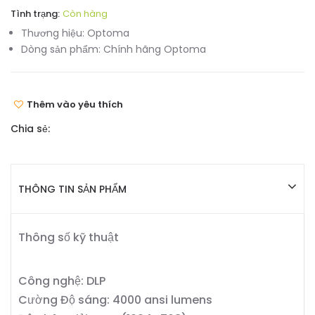
Tình trạng:
Còn hàng
Thương hiệu:
Optoma
Dòng sản phẩm:
Chính hãng Optoma
Thêm vào yêu thích
Chia sẻ:
THÔNG TIN SẢN PHẨM
Thông số kỹ thuật
Công nghệ: DLP
Cường Độ sáng: 4000 ansi lumens