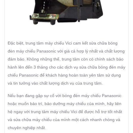
Đặc biệt, trung tâm máy chiếu Vici cam kết sửa chữa bóng
đèn máy chiếu Panasonic với giá cả hợp lý nhất và chất lượng
đảm bảo. Không những thế, trung tâm còn có chính sách bảo
hành lên đến 3 tháng cho các dịch vụ sửa chữa bóng đèn máy
chiếu Panasonic để khách hàng hoàn toàn yên tâm sử dụng
và tin tưởng vào chất lượng dịch vụ của trung tâm.
Nếu bạn đang gặp sự cố với bóng đèn máy chiếu Panasonic
hoặc muốn bảo trì, bảo dưỡng máy chiếu của mình, hãy liên
hệ ngay với trung tâm máy chiếu Vici để được hỗ trợ tốt nhất
và sửa chữa máy chiếu của mình một cách nhanh chóng và
chuyên nghiệp nhất.