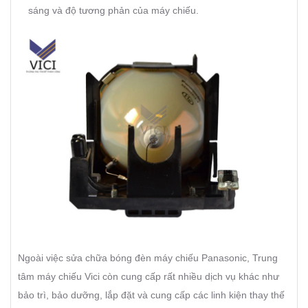
sáng và độ tương phản của máy chiếu.
Ngoài việc sửa chữa bóng đèn máy chiếu Panasonic, Trung
tâm máy chiếu Vici còn cung cấp rất nhiều dịch vụ khác như
bảo trì, bảo dưỡng, lắp đặt và cung cấp các linh kiện thay thế