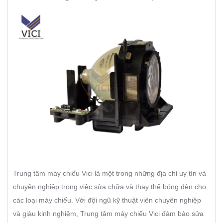
Trung tâm máy chiếu Vici là một trong những địa chỉ uy tín và
chuyên nghiệp trong việc sửa chữa và thay thế bóng đèn cho
các loại máy chiếu. Với đội ngũ kỹ thuật viên chuyên nghiệp
và giàu kinh nghiệm, Trung tâm máy chiếu Vici đảm bảo sửa