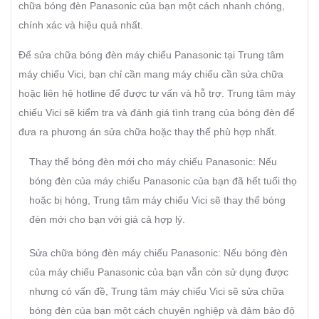
chữa bóng đèn Panasonic của bạn một cách nhanh chóng,
chính xác và hiệu quả nhất.
Để sửa chữa bóng đèn máy chiếu Panasonic tại Trung tâm
máy chiếu Vici, bạn chỉ cần mang máy chiếu cần sửa chữa
hoặc liên hệ hotline để được tư vấn và hỗ trợ. Trung tâm máy
chiếu Vici sẽ kiểm tra và đánh giá tình trạng của bóng đèn để
đưa ra phương án sửa chữa hoặc thay thế phù hợp nhất.
Thay thế bóng đèn mới cho máy chiếu Panasonic: Nếu
bóng đèn của máy chiếu Panasonic của bạn đã hết tuổi thọ
hoặc bị hỏng, Trung tâm máy chiếu Vici sẽ thay thế bóng
đèn mới cho bạn với giá cả hợp lý.
Sửa chữa bóng đèn máy chiếu Panasonic: Nếu bóng đèn
của máy chiếu Panasonic của bạn vẫn còn sử dụng được
nhưng có vấn đề, Trung tâm máy chiếu Vici sẽ sửa chữa
bóng đèn của bạn một cách chuyên nghiệp và đảm bảo độ