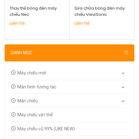
Thay thế bóng đèn máy
Sửa chữa bóng đèn máy
chiếu Nec
chiếu ViewSonic
Liên hệ
Liên hệ
DANH MỤC
Máy chiếu mới
Màn hình tương tác
Màn chiếu
Máy chiếu vật thể
Máy chiếu cũ 99% (LIKE NEW)