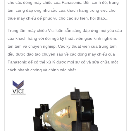
cho các dòng máy chiếu của Panasonic. Bên cạnh đó, trung
tâm cũng đáp ứng nhu cầu của khách hàng trong việc cho
thuê máy chiếu để phục vụ cho các sự kiện, hội thảo,...
Trung tâm máy chiếu Vici luôn sẵn sàng đáp ứng mọi yêu cầu
của khách hàng với đội ngũ kỹ thuật viên giàu kinh nghiệm,
tận tâm và chuyên nghiệp. Các kỹ thuật viên của trung tâm
đều được đào tạo chuyên sâu về các dòng máy chiếu của
Panasonic để có thể xử lý được mọi sự cố và sửa chữa một
cách nhanh chóng và chính xác nhất.