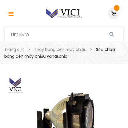
Trang chủ
Thay bóng đèn máy chiếu
Sửa chữa
bóng đèn máy chiếu Panasonic