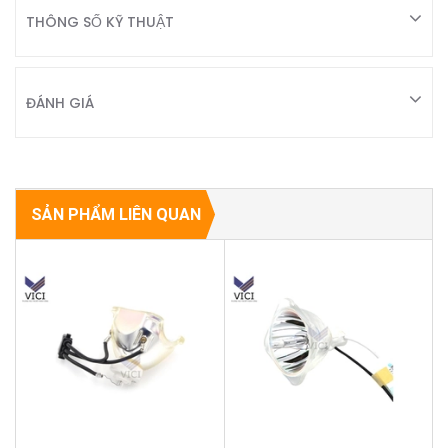
THÔNG SỐ KỸ THUẬT
ĐÁNH GIÁ
SẢN PHẨM LIÊN QUAN