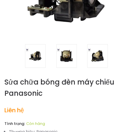
Sửa chữa bóng đèn máy chiếu
Panasonic
Liên hệ
Tình trạng:
Còn hàng
Thương hiệu:
Panasonic