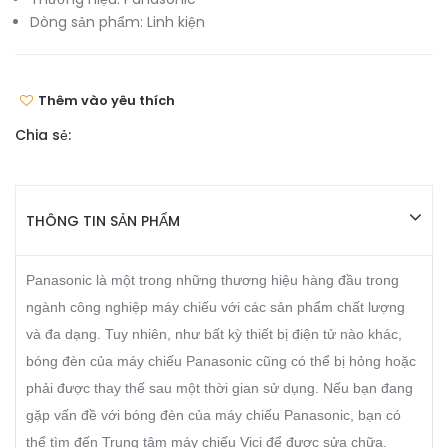
Dòng sản phẩm:
Linh kiện
Thêm vào yêu thích
Chia sẻ:
THÔNG TIN SẢN PHẨM
Panasonic là một trong những thương hiệu hàng đầu trong
ngành công nghiệp máy chiếu với các sản phẩm chất lượng
và đa dạng. Tuy nhiên, như bất kỳ thiết bị điện tử nào khác,
bóng đèn của máy chiếu Panasonic cũng có thể bị hỏng hoặc
phải được thay thế sau một thời gian sử dụng. Nếu bạn đang
gặp vấn đề với bóng đèn của máy chiếu Panasonic, bạn có
thể tìm đến Trung tâm máy chiếu Vici để được sửa chữa.