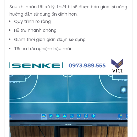
Sau khi hoàn tất xử lý, thiết bị sẽ được bàn giao lại cùng
hướng dẫn sử dụng ổn định hơn.
Quy trình rõ ràng
Hỗ trợ nhanh chóng
Giảm thời gian gián đoạn sử dụng
Tối ưu trải nghiệm hậu mãi