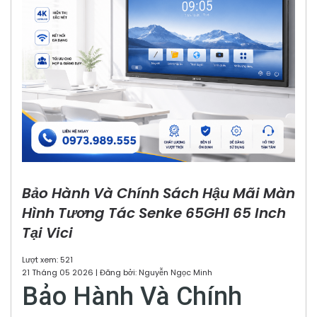
Bảo Hành Và Chính Sách Hậu Mãi Màn
Hình Tương Tác Senke 65GH1 65 Inch
Tại Vici
Lượt xem: 521
21 Tháng 05 2026 | Đăng bởi: Nguyễn Ngọc Minh
Bảo Hành Và Chính