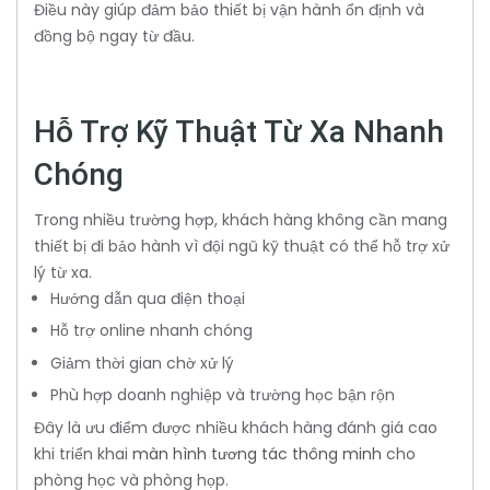
Điều này giúp đảm bảo thiết bị vận hành ổn định và
đồng bộ ngay từ đầu.
Hỗ Trợ Kỹ Thuật Từ Xa Nhanh
Chóng
Trong nhiều trường hợp, khách hàng không cần mang
thiết bị đi bảo hành vì đội ngũ kỹ thuật có thể hỗ trợ xử
lý từ xa.
Hướng dẫn qua điện thoại
Hỗ trợ online nhanh chóng
Giảm thời gian chờ xử lý
Phù hợp doanh nghiệp và trường học bận rộn
Đây là ưu điểm được nhiều khách hàng đánh giá cao
khi triển khai
màn hình tương tác thông minh
cho
phòng học và phòng họp.