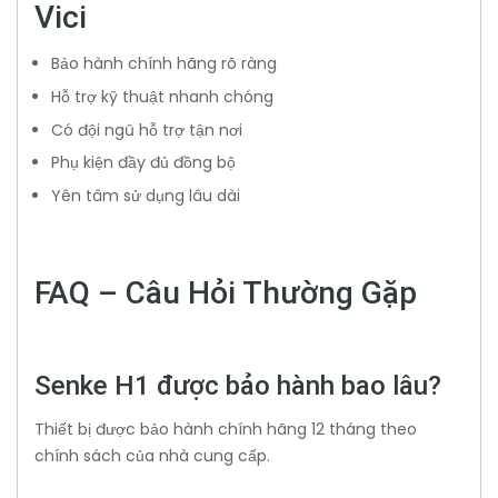
Vici
Bảo hành chính hãng rõ ràng
Hỗ trợ kỹ thuật nhanh chóng
Có đội ngũ hỗ trợ tận nơi
Phụ kiện đầy đủ đồng bộ
Yên tâm sử dụng lâu dài
FAQ – Câu Hỏi Thường Gặp
Senke H1 được bảo hành bao lâu?
Thiết bị được bảo hành chính hãng 12 tháng theo
chính sách của nhà cung cấp.