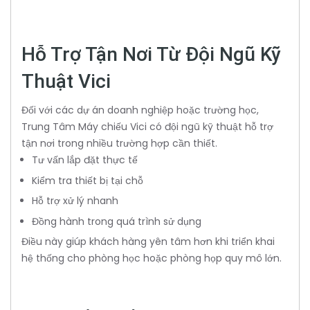
Hỗ Trợ Tận Nơi Từ Đội Ngũ Kỹ
Thuật Vici
Đối với các dự án doanh nghiệp hoặc trường học,
Trung Tâm Máy chiếu Vici có đội ngũ kỹ thuật hỗ trợ
tận nơi trong nhiều trường hợp cần thiết.
Tư vấn lắp đặt thực tế
Kiểm tra thiết bị tại chỗ
Hỗ trợ xử lý nhanh
Đồng hành trong quá trình sử dụng
Điều này giúp khách hàng yên tâm hơn khi triển khai
hệ thống cho phòng học hoặc phòng họp quy mô lớn.