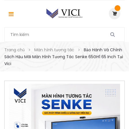
Trang chủ
Màn hình tương tác
Bảo Hành Và Chính
Sách Hậu Mãi Màn Hình Tương Tác Senke 65GH1 65 Inch Tại
Vici