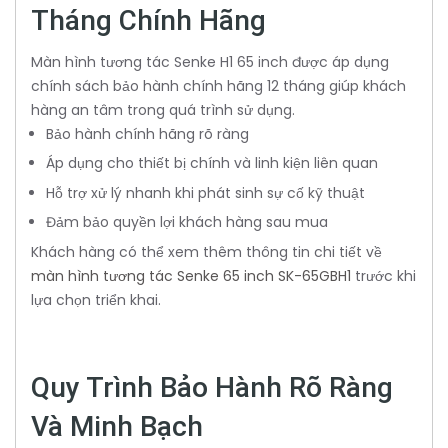
Tháng Chính Hãng
Màn hình tương tác Senke H1 65 inch được áp dụng
chính sách bảo hành chính hãng 12 tháng giúp khách
hàng an tâm trong quá trình sử dụng.
Bảo hành chính hãng rõ ràng
Áp dụng cho thiết bị chính và linh kiện liên quan
Hỗ trợ xử lý nhanh khi phát sinh sự cố kỹ thuật
Đảm bảo quyền lợi khách hàng sau mua
Khách hàng có thể xem thêm thông tin chi tiết về
màn hình tương tác Senke 65 inch SK-65GBH1
trước khi
lựa chọn triển khai.
Quy Trình Bảo Hành Rõ Ràng
Và Minh Bạch