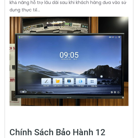
khả năng hỗ trợ lâu dài sau khi khách hàng đưa vào sử
dụng thực tế...
Chính Sách Bảo Hành 12