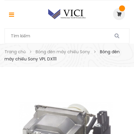
Trang chủ
Bóng đèn máy chiếu Sony
Bóng đèn
máy chiếu Sony VPL DX111