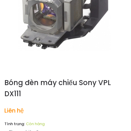
Bóng đèn máy chiếu Sony VPL
DX111
Liên hệ
Tình trạng:
Còn hàng