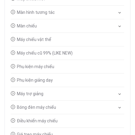
Màn hình tương tác
Màn chiếu
Máy chiếu vật thể
Máy chiếu cũ 99% (LIKE NEW)
Phụ kiện máy chiếu
Phụ kiện giảng dạy
Máy trợ giảng
Bóng đèn máy chiếu
Điều khiển máy chiếu
Giá treo máy chiếu