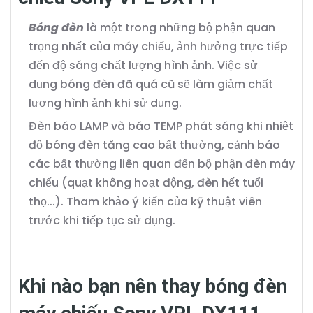
Bóng đèn
là một trong những bộ phận quan
trọng nhất của máy chiếu, ảnh hưởng trực tiếp
đến độ sáng chất lượng hình ảnh. Việc sử
dụng bóng đèn đã quá cũ sẽ làm giảm chất
lượng hình ảnh khi sử dụng.
Đèn báo LAMP và báo TEMP phát sáng khi nhiệt
độ bóng đèn tăng cao bất thường, cảnh báo
các bất thường liên quan đến bộ phận đèn máy
chiếu (quạt không hoạt động, đèn hết tuổi
thọ...). Tham khảo ý kiến của kỹ thuật viên
trước khi tiếp tục sử dụng.
Khi nào bạn nên thay bóng đèn