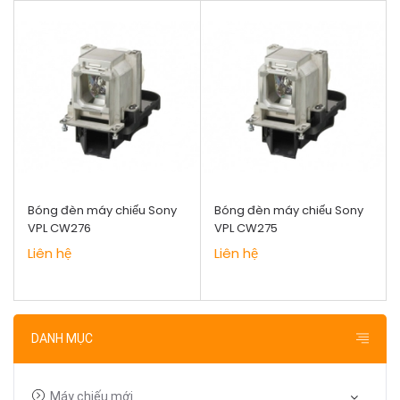
Bóng đèn máy chiếu Sony
Bóng đèn máy chiếu Sony
VPL CW276
VPL CW275
Liên hệ
Liên hệ
DANH MỤC
Máy chiếu mới