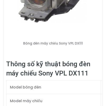
Bóng đèn máy chiếu Sony VPL DX111
Thông số kỹ thuật bóng đèn
máy chiếu Sony VPL DX111
Model bóng đèn
Model máy chiếu