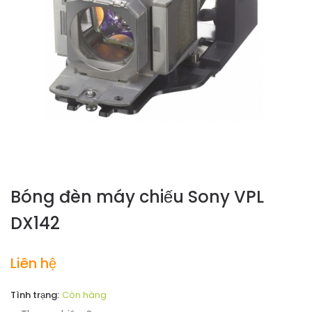
Bóng đèn máy chiếu Sony VPL
DX142
Liên hệ
Tình trạng:
Còn hàng