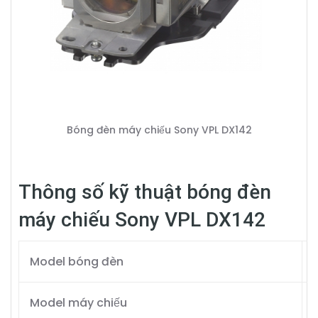
Bóng đèn máy chiếu Sony VPL DX142
Thông số kỹ thuật bóng đèn
máy chiếu Sony VPL DX142
Model bóng đèn
Model máy chiếu