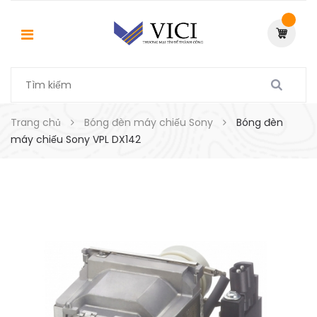
Trang chủ
Bóng đèn máy chiếu Sony
Bóng đèn
máy chiếu Sony VPL DX142