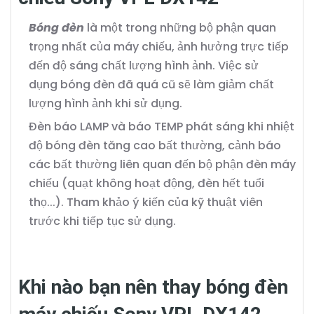
Bóng đèn
là một trong những bộ phận quan
trọng nhất của máy chiếu, ảnh hưởng trực tiếp
đến độ sáng chất lượng hình ảnh. Việc sử
dụng bóng đèn đã quá cũ sẽ làm giảm chất
lượng hình ảnh khi sử dụng.
Đèn báo LAMP và báo TEMP phát sáng khi nhiệt
độ bóng đèn tăng cao bất thường, cảnh báo
các bất thường liên quan đến bộ phận đèn máy
chiếu (quạt không hoạt động, đèn hết tuổi
thọ...). Tham khảo ý kiến của kỹ thuật viên
trước khi tiếp tục sử dụng.
Khi nào bạn nên thay bóng đèn