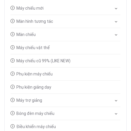
Máy chiếu mới
Màn hình tương tác
Màn chiếu
Máy chiếu vật thể
Máy chiếu cũ 99% (LIKE NEW)
Phụ kiện máy chiếu
Phụ kiện giảng dạy
Máy trợ giảng
Bóng đèn máy chiếu
Điều khiển máy chiếu