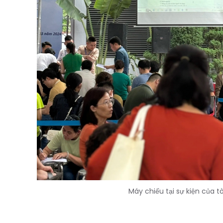
Máy chiếu tại sự kiện của t