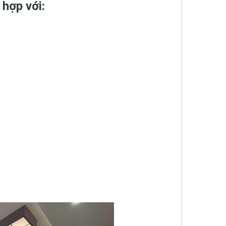
 hợp với: