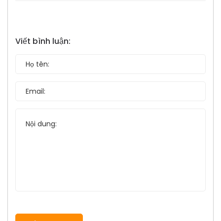
Viết bình luận: