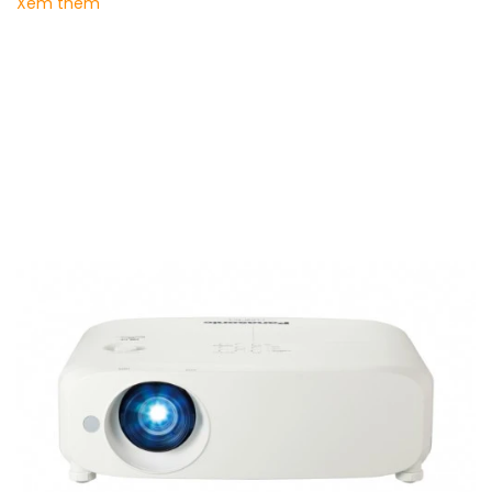
Xem thêm