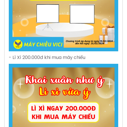
- Lì Xì 200.000đ khi mua máy chiếu