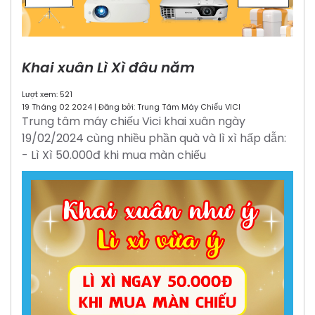
Khai xuân Lì Xì đâu năm
Lượt xem: 521
19 Tháng 02 2024 | Đăng bởi: Trung Tâm Máy Chiếu VICI
Trung tâm máy chiếu Vici khai xuân ngày
19/02/2024 cùng nhiều phần quà và lì xì hấp dẫn:
- Lì Xì 50.000đ khi mua màn chiếu