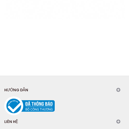
HƯỚNG DẪN
LIÊN HỆ