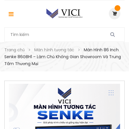
Trang chủ
Màn hình tương tác
Màn Hình 86 Inch
Senke 86GBH1 – Làm Chủ Không Gian Showroom Và Trung
Tâm Thương Mại