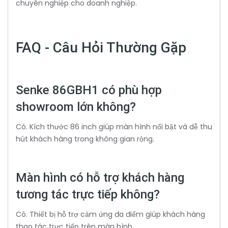
chuyên nghiệp cho doanh nghiệp.
FAQ - Câu Hỏi Thường Gặp
Senke 86GBH1 có phù hợp
showroom lớn không?
Có. Kích thước 86 inch giúp màn hình nổi bật và dễ thu
hút khách hàng trong không gian rộng.
Màn hình có hỗ trợ khách hàng
tương tác trực tiếp không?
Có. Thiết bị hỗ trợ cảm ứng đa điểm giúp khách hàng
thao tác trực tiếp trên màn hình.