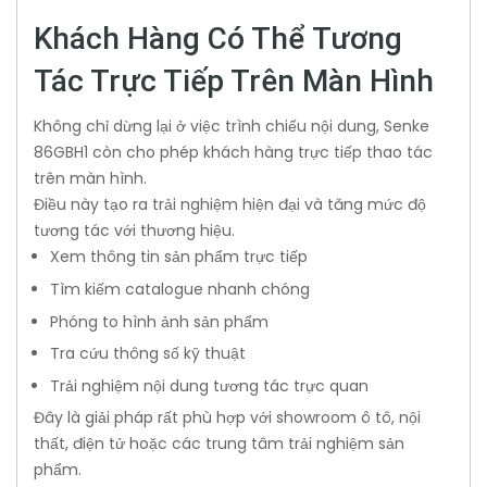
Khách Hàng Có Thể Tương
Tác Trực Tiếp Trên Màn Hình
Không chỉ dừng lại ở việc trình chiếu nội dung, Senke
86GBH1 còn cho phép khách hàng trực tiếp thao tác
trên màn hình.
Điều này tạo ra trải nghiệm hiện đại và tăng mức độ
tương tác với thương hiệu.
Xem thông tin sản phẩm trực tiếp
Tìm kiếm catalogue nhanh chóng
Phóng to hình ảnh sản phẩm
Tra cứu thông số kỹ thuật
Trải nghiệm nội dung tương tác trực quan
Đây là giải pháp rất phù hợp với showroom ô tô, nội
thất, điện tử hoặc các trung tâm trải nghiệm sản
phẩm.