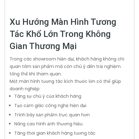
Xu Hướng Màn Hình Tương
Tác Khổ Lớn Trong Không
Gian Thương Mại
Trong các showroom hiện đại, khách hàng không chỉ
quan tâm sản phẩm mà còn chú ý đến trải nghiệm
tổng thể khi tham quan.
Một màn hình tương tác kích thước lớn có thể giúp
doanh nghiệp:
Tăng sự chú ý của khách hàng
Tạo cảm giác công nghệ hiện đại
Trình bày sản phẩm trực quan hơn
Nâng cao hình ảnh thương hiệu
Tăng thời gian khách hàng tương tác