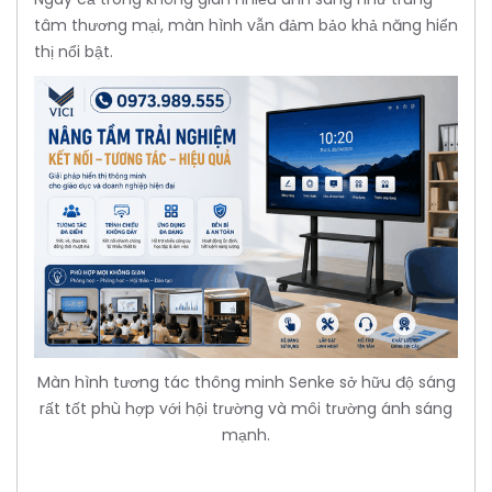
tâm thương mại, màn hình vẫn đảm bảo khả năng hiển
thị nổi bật.
Màn hình tương tác thông minh Senke sở hữu độ sáng
rất tốt phù hợp với hội trường và môi trường ánh sáng
mạnh.