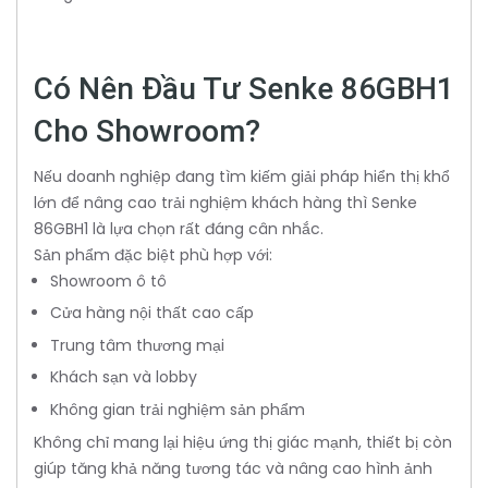
Có Nên Đầu Tư Senke 86GBH1
Cho Showroom?
Nếu doanh nghiệp đang tìm kiếm giải pháp hiển thị khổ
lớn để nâng cao trải nghiệm khách hàng thì Senke
86GBH1 là lựa chọn rất đáng cân nhắc.
Sản phẩm đặc biệt phù hợp với:
Showroom ô tô
Cửa hàng nội thất cao cấp
Trung tâm thương mại
Khách sạn và lobby
Không gian trải nghiệm sản phẩm
Không chỉ mang lại hiệu ứng thị giác mạnh, thiết bị còn
giúp tăng khả năng tương tác và nâng cao hình ảnh