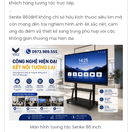
khách hàng tương tác trực tiếp.
...
Senke 86GBH1 không chỉ sở hữu kích thước siêu lớn mà
còn mang đến trải nghiệm hình ảnh 4K sắc nét, cảm
ứng đa điểm và thiết kế sang trọng phù hợp với các
không gian thương mại hiện đại.
Màn hình tương tác Senke 86 inch.