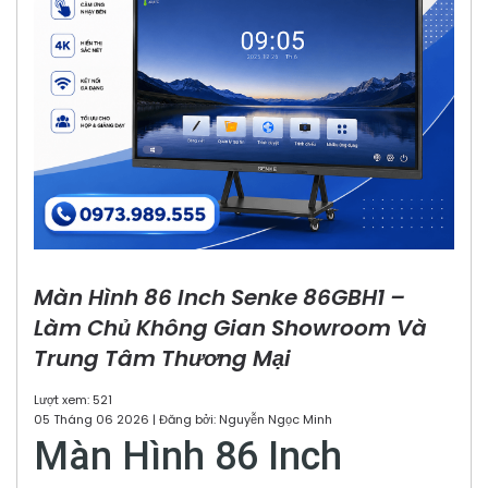
Màn Hình 86 Inch Senke 86GBH1 –
Làm Chủ Không Gian Showroom Và
Trung Tâm Thương Mại
Lượt xem: 521
05 Tháng 06 2026 | Đăng bởi: Nguyễn Ngọc Minh
Màn Hình 86 Inch