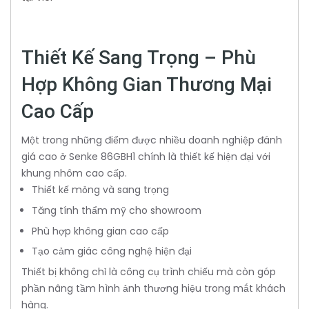
Thiết Kế Sang Trọng – Phù
Hợp Không Gian Thương Mại
Cao Cấp
Một trong những điểm được nhiều doanh nghiệp đánh
giá cao ở Senke 86GBH1 chính là thiết kế hiện đại với
khung nhôm cao cấp.
Thiết kế mỏng và sang trọng
Tăng tính thẩm mỹ cho showroom
Phù hợp không gian cao cấp
Tạo cảm giác công nghệ hiện đại
Thiết bị không chỉ là công cụ trình chiếu mà còn góp
phần nâng tầm hình ảnh thương hiệu trong mắt khách
hàng.