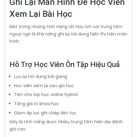
Ghi Lại Màn Hình Để Học Viên
Xem Lại Bài Học
Một trong những tính năng rất hữu ích với trung tâm
ngoại ngữ là khả năng ghi lại nội dung hiển thị trên màn
hình.
Hỗ Trợ Học Viên Ôn Tập Hiệu Quả
Lưu lại nội dung bài giảng
Học viên xem lại sau giờ học
Tiện cho lớp học online hybrid
Tăng giá trị khóa học
Giảm áp lực ghi chép liên tục
Đây là tính năng được nhiều trung tâm hiện đại đánh
giá cao.