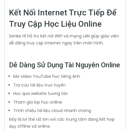
Kết Nối Internet Trực Tiếp Để
Truy Cập Học Liệu Online
Senke H1 hỗ trợ kết nối WiFi và mạng LAN giúp giáo viên
dễ dàng truy cập internet ngay trên màn hình.
Dễ Dàng Sử Dụng Tài Nguyên Online
Mở video YouTube học tiếng Anh
Tra cứu tài liệu trực tuyến
Học qua website tương tác
Tham gia lớp học online
Trình chiếu tài liệu cloud nhanh chóng
Đây là lợi thế rất lớn với các trung tâm đang kết hợp
dạy offline và online.