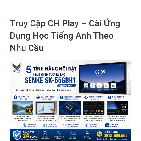
Truy Cập CH Play – Cài Ứng
Dụng Học Tiếng Anh Theo
Nhu Cầu