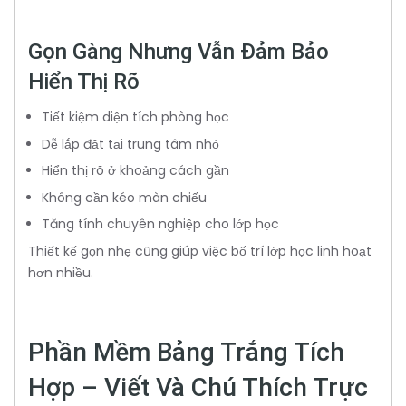
Gọn Gàng Nhưng Vẫn Đảm Bảo
Hiển Thị Rõ
Tiết kiệm diện tích phòng học
Dễ lắp đặt tại trung tâm nhỏ
Hiển thị rõ ở khoảng cách gần
Không cần kéo màn chiếu
Tăng tính chuyên nghiệp cho lớp học
Thiết kế gọn nhẹ cũng giúp việc bố trí lớp học linh hoạt
hơn nhiều.
Phần Mềm Bảng Trắng Tích
Hợp – Viết Và Chú Thích Trực