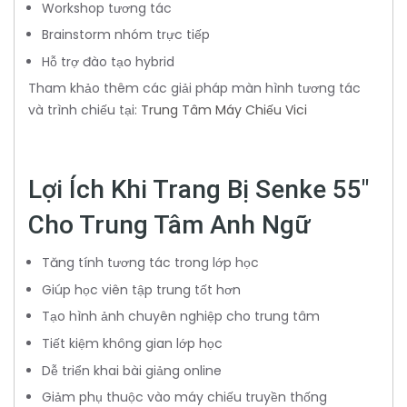
Workshop tương tác
Brainstorm nhóm trực tiếp
Hỗ trợ đào tạo hybrid
Tham khảo thêm các giải pháp màn hình tương tác
và trình chiếu tại:
Trung Tâm Máy Chiếu Vici
Lợi Ích Khi Trang Bị Senke 55"
Cho Trung Tâm Anh Ngữ
Tăng tính tương tác trong lớp học
Giúp học viên tập trung tốt hơn
Tạo hình ảnh chuyên nghiệp cho trung tâm
Tiết kiệm không gian lớp học
Dễ triển khai bài giảng online
Giảm phụ thuộc vào máy chiếu truyền thống