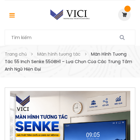
Trang chủ
Màn hình tương tác
Màn Hình Tương
Tác 55 Inch Senke 55GBH1 – Lựa Chọn Của Các Trung Tâm
Anh Ngữ Hiện Đại