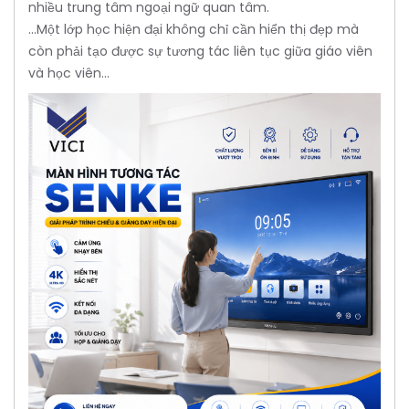
nhiều trung tâm ngoại ngữ quan tâm.
...Một lớp học hiện đại không chỉ cần hiển thị đẹp mà
còn phải tạo được sự tương tác liên tục giữa giáo viên
và học viên...