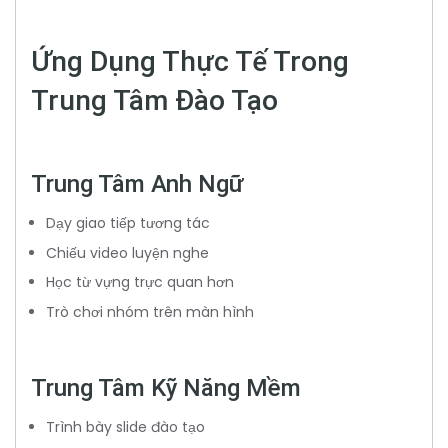
Ứng Dụng Thực Tế Trong
Trung Tâm Đào Tạo
Trung Tâm Anh Ngữ
Dạy giao tiếp tương tác
Chiếu video luyện nghe
Học từ vựng trực quan hơn
Trò chơi nhóm trên màn hình
Trung Tâm Kỹ Năng Mềm
Trình bày slide đào tạo