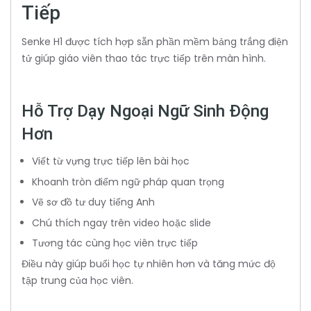
Tiếp
Senke H1 được tích hợp sẵn phần mềm bảng trắng điện
tử giúp giáo viên thao tác trực tiếp trên màn hình.
Hỗ Trợ Dạy Ngoại Ngữ Sinh Động
Hơn
Viết từ vựng trực tiếp lên bài học
Khoanh tròn điểm ngữ pháp quan trọng
Vẽ sơ đồ tư duy tiếng Anh
Chú thích ngay trên video hoặc slide
Tương tác cùng học viên trực tiếp
Điều này giúp buổi học tự nhiên hơn và tăng mức độ
tập trung của học viên.