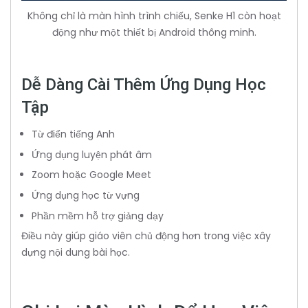
Không chỉ là màn hình trình chiếu, Senke H1 còn hoạt
động như một thiết bị Android thông minh.
Dễ Dàng Cài Thêm Ứng Dụng Học
Tập
Từ điển tiếng Anh
Ứng dụng luyện phát âm
Zoom hoặc Google Meet
Ứng dụng học từ vựng
Phần mềm hỗ trợ giảng dạy
Điều này giúp giáo viên chủ động hơn trong việc xây
dựng nội dung bài học.