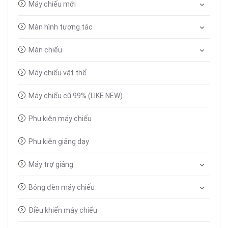
Máy chiếu mới
Màn hình tương tác
Màn chiếu
Máy chiếu vật thể
Máy chiếu cũ 99% (LIKE NEW)
Phụ kiện máy chiếu
Phụ kiện giảng dạy
Máy trợ giảng
Bóng đèn máy chiếu
Điều khiển máy chiếu