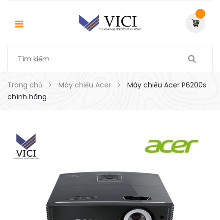
Trang chủ
Máy chiếu Acer
Máy chiếu Acer P6200s
chính hãng