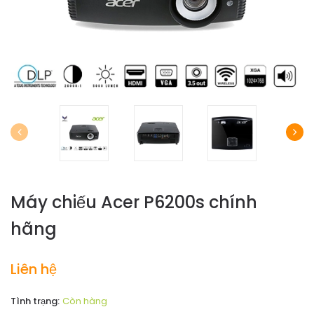
Máy chiếu Acer P6200s chính
hãng
Liên hệ
Tình trạng:
Còn hàng