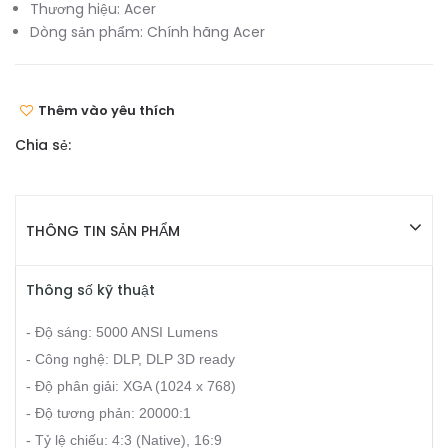
Thương hiệu:
Acer
Dòng sản phẩm:
Chính hãng Acer
Thêm vào yêu thích
Chia sẻ:
THÔNG TIN SẢN PHẨM
Thông số kỹ thuật
- Độ sáng: 5000 ANSI Lumens
- Công nghệ: DLP, DLP 3D ready
- Độ phân giải: XGA (1024 x 768)
- Độ tương phản: 20000:1
- Tỷ lệ chiếu: 4:3 (Native), 16:9