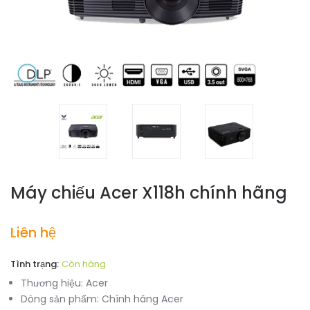
Máy chiếu Acer X118h chính hãng
Liên hệ
Tình trạng:
Còn hàng
Thương hiệu:
Acer
Dòng sản phẩm:
Chính hãng Acer