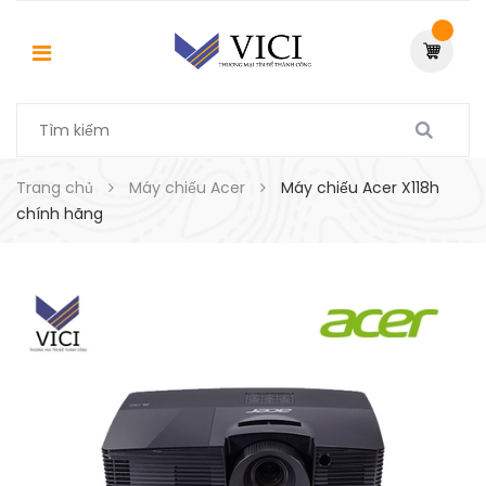
Trang chủ
Máy chiếu Acer
Máy chiếu Acer X118h
chính hãng