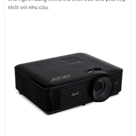
nhất với nhu cầu.