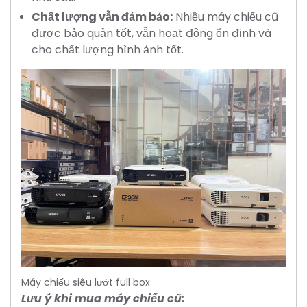
Chất lượng vẫn đảm bảo:
Nhiều máy chiếu cũ
được bảo quản tốt, vẫn hoạt động ổn định và
cho chất lượng hình ảnh tốt.
Máy chiếu siêu lướt full box
Lưu ý khi mua máy chiếu cũ: