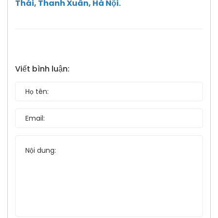
Thái, Thanh Xuân, Hà Nội.
Viết bình luận: