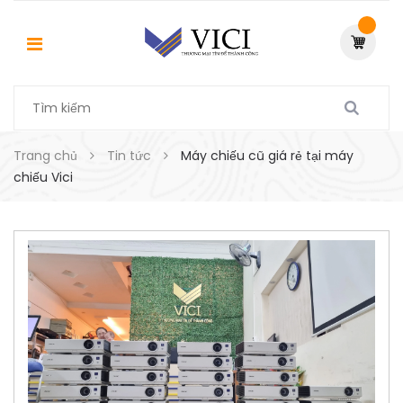
Trang chủ
Tin tức
Máy chiếu cũ giá rẻ tại máy
chiếu Vici