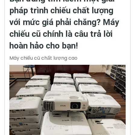
pháp trình chiếu chất lượng
với mức giá phải chăng? Máy
chiếu cũ chính là câu trả lời
hoàn hảo cho bạn!
Máy chiếu cũ chất lượng cao