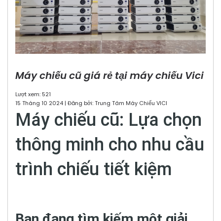
Máy chiếu cũ giá rẻ tại máy chiếu Vici
Lượt xem: 521
15 Tháng 10 2024 | Đăng bởi: Trung Tâm Máy Chiếu VICI
Máy chiếu cũ: Lựa chọn
thông minh cho nhu cầu
trình chiếu tiết kiệm
Bạn đang tìm kiếm một giải