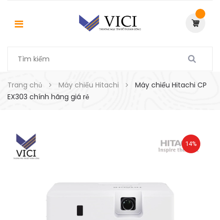
Trang chủ
Máy chiếu Hitachi
Máy chiếu Hitachi CP
EX303 chính hãng giá rẻ
14%