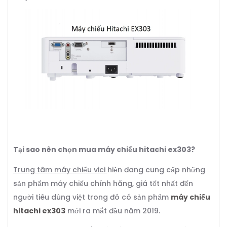
Tại sao nên chọn mua máy chiếu hitachi ex303?
Trung tâm máy chiếu vici
hiện đang cung cấp những
sản phẩm máy chiếu chính hãng, giá tốt nhất đến
người tiêu dùng việt trong đó có sản phẩm
máy chiếu
hitachi ex303
mới ra mắt đầu năm 2019.