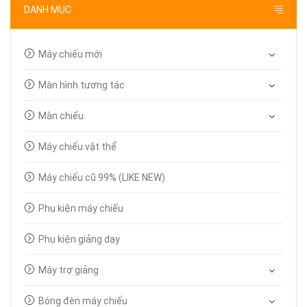
DANH MỤC
Máy chiếu mới
Màn hình tương tác
Màn chiếu
Máy chiếu vật thể
Máy chiếu cũ 99% (LIKE NEW)
Phụ kiện máy chiếu
Phụ kiện giảng dạy
Máy trợ giảng
Bóng đèn máy chiếu