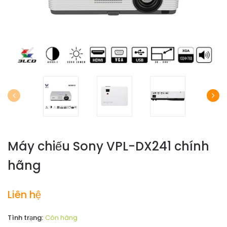
Máy chiếu Sony VPL-DX241 chính
hãng
Liên hệ
Tình trạng:
Còn hàng