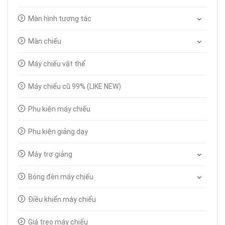
Màn hình tương tác
Màn chiếu
Máy chiếu vật thể
Máy chiếu cũ 99% (LIKE NEW)
Phụ kiện máy chiếu
Phụ kiện giảng dạy
Máy trợ giảng
Bóng đèn máy chiếu
Điều khiển máy chiếu
Giá treo máy chiếu