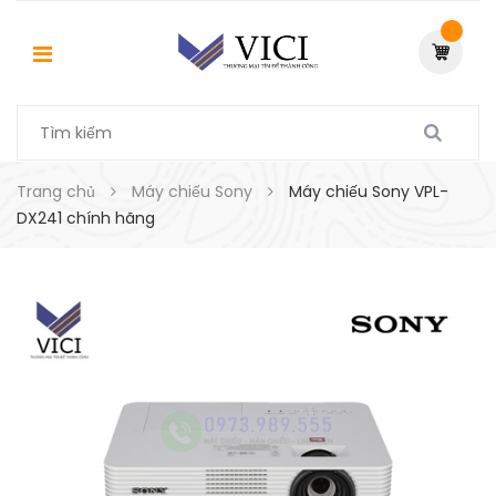
Trang chủ
Máy chiếu Sony
Máy chiếu Sony VPL-
DX241 chính hãng