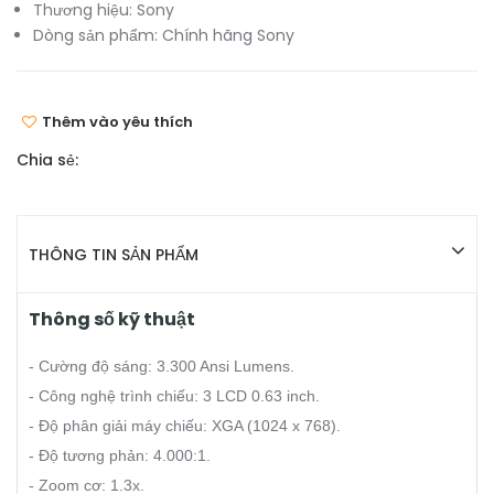
Thương hiệu:
Sony
Dòng sản phẩm:
Chính hãng Sony
Thêm vào yêu thích
Chia sẻ:
THÔNG TIN SẢN PHẨM
Thông số kỹ thuật
- Cường độ sáng: 3.300 Ansi Lumens.
- Công nghệ trình chiếu: 3 LCD 0.63 inch.
- Độ phân giải máy chiếu: XGA (1024 x 768).
- Độ tương phản: 4.000:1.
- Zoom cơ: 1.3x.