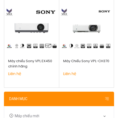
Máy chiếu Sony VPL EX450
Máy Chiếu Sony VPL-CH370
chính hãng
Liên hệ
Liên hệ
DANH MỤC
Máy chiếu mới