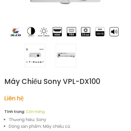
Máy Chiếu Sony VPL-DX100
Liên hệ
Tình trạng:
Còn hàng
Thương hiệu:
Sony
Dòng sản phẩm:
Máy chiếu cũ