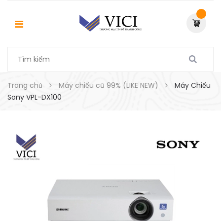
Trang chủ
Máy chiếu cũ 99% (LIKE NEW)
Máy Chiếu
Sony VPL-DX100