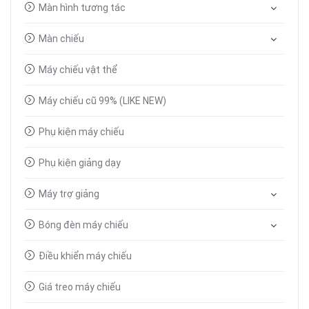
Màn hình tương tác
Màn chiếu
Máy chiếu vật thể
Máy chiếu cũ 99% (LIKE NEW)
Phụ kiện máy chiếu
Phụ kiện giảng dạy
Máy trợ giảng
Bóng đèn máy chiếu
Điều khiển máy chiếu
Giá treo máy chiếu