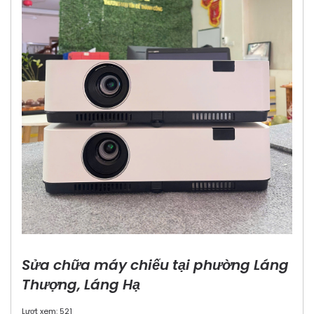
Sửa chữa máy chiếu tại phường Láng
Thượng, Láng Hạ
Lượt xem: 521