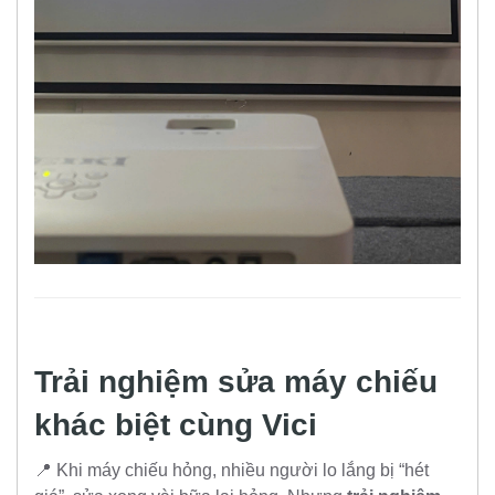
Trải nghiệm sửa máy chiếu
khác biệt cùng Vici
📍 Khi máy chiếu hỏng, nhiều người lo lắng bị “hét