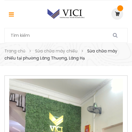
Trang chủ
Sửa chữa máy chiếu
Sửa chữa máy
chiếu tại phường Láng Thượng, Láng Hạ