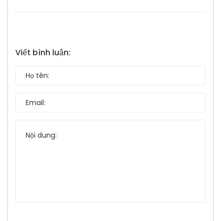
Viết bình luận: