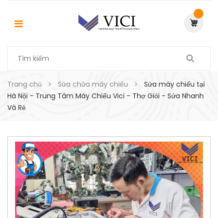
Trang chủ
Sửa chữa máy chiếu
Sửa máy chiếu tại
Hà Nội - Trung Tâm Máy Chiếu Vici - Thợ Giỏi - Sửa Nhanh
Và Rẻ