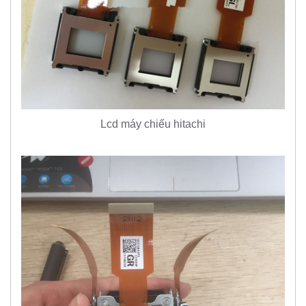
Lcd máy chiếu hitachi