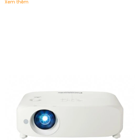
Xem thêm