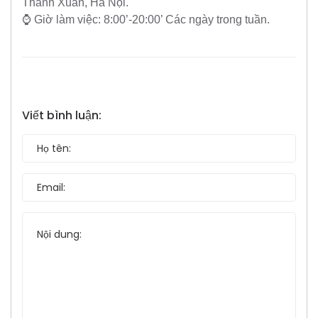
Thanh Xuân, Hà Nội.
⌚ Giờ làm việc: 8:00’-20:00’ Các ngày trong tuần.
Viết bình luận: