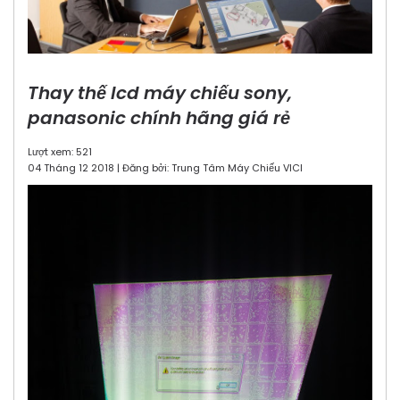
Thay thế lcd máy chiếu sony,
panasonic chính hãng giá rẻ
Lượt xem: 521
04 Tháng 12 2018 | Đăng bởi: Trung Tâm Máy Chiếu VICI