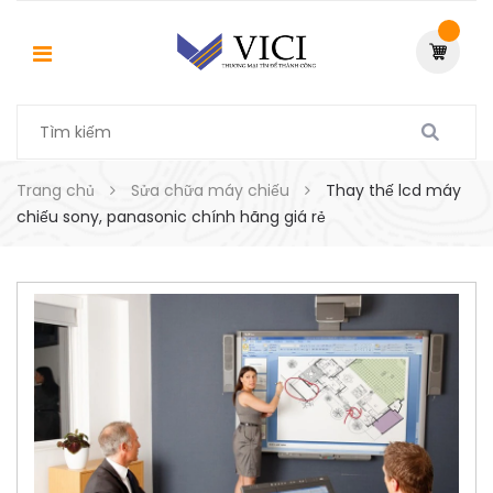
Trang chủ
Sửa chữa máy chiếu
Thay thế lcd máy
chiếu sony, panasonic chính hãng giá rẻ