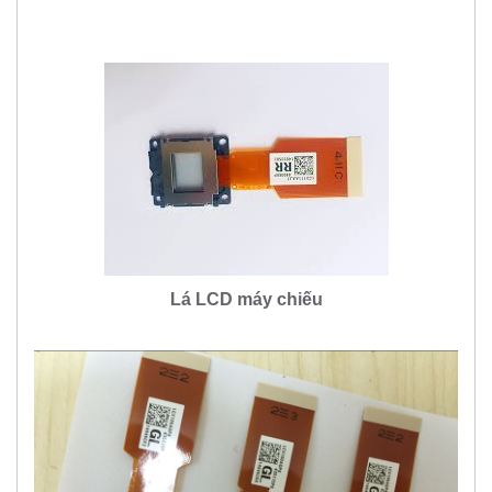
Lá LCD máy chiếu