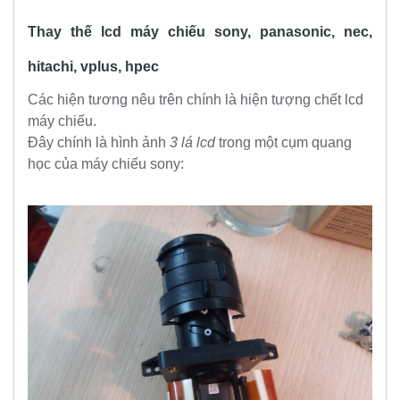
Thay thế lcd máy chiếu sony, panasonic, nec,
hitachi, vplus, hpec
Các hiện tương nêu trên chính là hiện tượng chết lcd
máy chiếu.
Đây chính là hình ảnh
3 lá lcd
trong một cụm quang
học của máy chiếu sony: