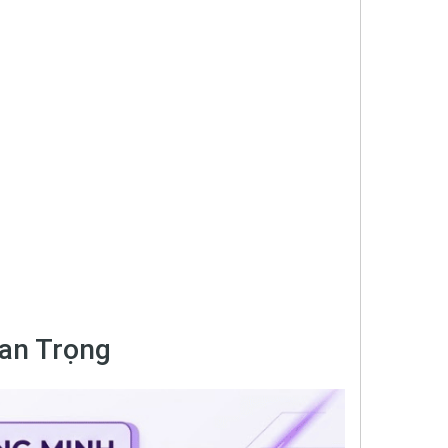
an Trọng