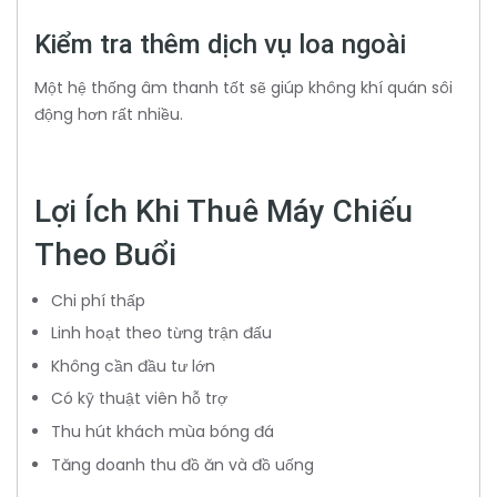
Kiểm tra thêm dịch vụ loa ngoài
Một hệ thống âm thanh tốt sẽ giúp không khí quán sôi
động hơn rất nhiều.
Lợi Ích Khi Thuê Máy Chiếu
Theo Buổi
Chi phí thấp
Linh hoạt theo từng trận đấu
Không cần đầu tư lớn
Có kỹ thuật viên hỗ trợ
Thu hút khách mùa bóng đá
Tăng doanh thu đồ ăn và đồ uống