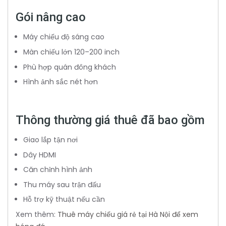
Gói nâng cao
Máy chiếu độ sáng cao
Màn chiếu lớn 120–200 inch
Phù hợp quán đông khách
Hình ảnh sắc nét hơn
Thông thường giá thuê đã bao gồm
Giao lắp tận nơi
Dây HDMI
Căn chỉnh hình ảnh
Thu máy sau trận đấu
Hỗ trợ kỹ thuật nếu cần
Xem thêm:
Thuê máy chiếu giá rẻ tại Hà Nội để xem