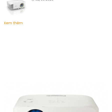
Xem thêm