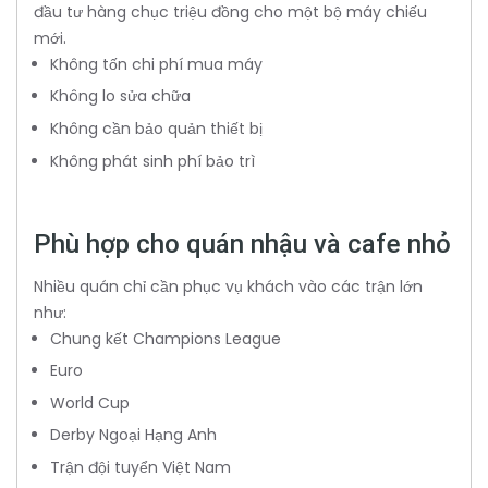
đầu tư hàng chục triệu đồng cho một bộ máy chiếu
mới.
Không tốn chi phí mua máy
Không lo sửa chữa
Không cần bảo quản thiết bị
Không phát sinh phí bảo trì
Phù hợp cho quán nhậu và cafe nhỏ
Nhiều quán chỉ cần phục vụ khách vào các trận lớn
như:
Chung kết Champions League
Euro
World Cup
Derby Ngoại Hạng Anh
Trận đội tuyển Việt Nam