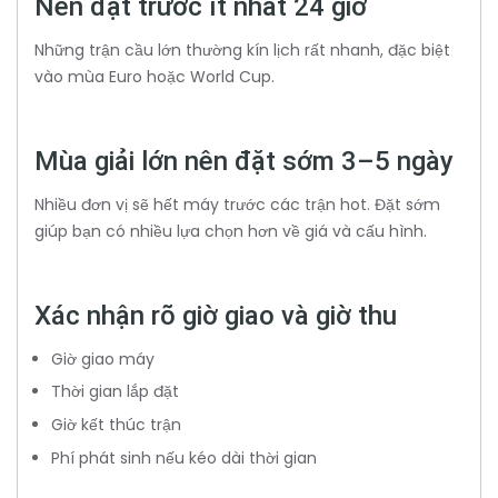
Nên đặt trước ít nhất 24 giờ
Những trận cầu lớn thường kín lịch rất nhanh, đặc biệt
vào mùa Euro hoặc World Cup.
Mùa giải lớn nên đặt sớm 3–5 ngày
Nhiều đơn vị sẽ hết máy trước các trận hot. Đặt sớm
giúp bạn có nhiều lựa chọn hơn về giá và cấu hình.
Xác nhận rõ giờ giao và giờ thu
Giờ giao máy
Thời gian lắp đặt
Giờ kết thúc trận
Phí phát sinh nếu kéo dài thời gian