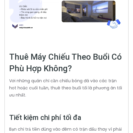
Thuê Máy Chiếu Theo Buổi Có
Phù Hợp Không?
Với những quán chỉ cần chiếu bóng đá vào các trận
hot hoặc cuối tuần, thuê theo buổi tối là phương án tối
ưu nhất.
Tiết kiệm chi phí tối đa
Bạn chỉ trả tiền đúng vào đêm có trận đấu thay vì phải