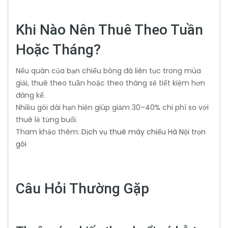
Khi Nào Nên Thuê Theo Tuần
Hoặc Tháng?
Nếu quán của bạn chiếu bóng đá liên tục trong mùa
giải, thuê theo tuần hoặc theo tháng sẽ tiết kiệm hơn
đáng kể.
Nhiều gói dài hạn hiện giúp giảm 30–40% chi phí so với
thuê lẻ từng buổi.
Tham khảo thêm:
Dịch vụ thuê máy chiếu Hà Nội trọn
gói
Câu Hỏi Thường Gặp