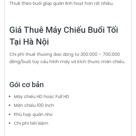
Thuê theo buổi giúp quán linh hoạt hơn rất nhiều.
Giá Thuê Máy Chiếu Buổi Tối
Tại Hà Nội
Chi phí thuê thường dao động từ 300.000 – 700.000
đồng/buổi tùy cấu hình máy và kích thước màn chiếu.
Gói cơ bản
Máy chiếu HD hoặc Full HD
Màn chiếu 100 inch
Phù hợp quán nhỏ
Chi phí tiết kiệm