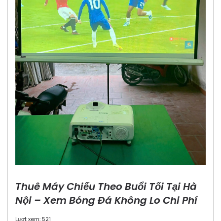
Thuê Máy Chiếu Theo Buổi Tối Tại Hà
Nội – Xem Bóng Đá Không Lo Chi Phí
Lượt xem: 521