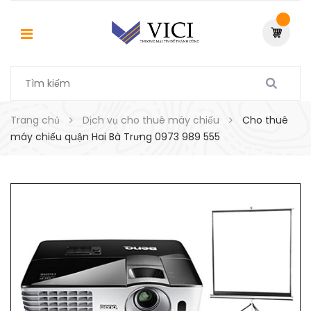
Trang chủ
Dịch vụ cho thuê máy chiếu
Cho thuê
máy chiếu quận Hai Bà Trưng 0973 989 555