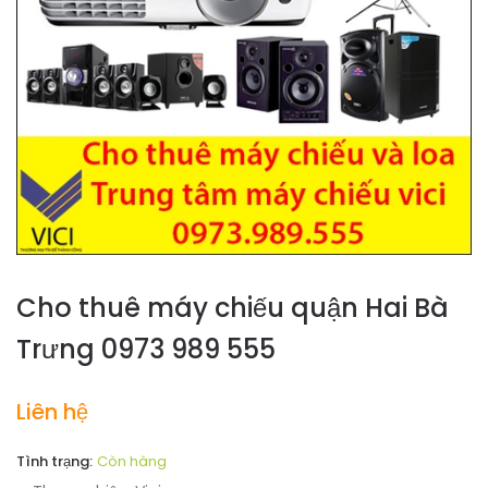
Cho thuê máy chiếu quận Hai Bà
Trưng 0973 989 555
Liên hệ
Tình trạng:
Còn hàng