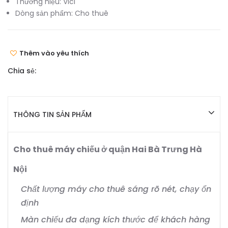
Thương hiệu:
Vici
Dòng sản phẩm:
Cho thuê
Thêm vào yêu thích
Chia sẻ:
THÔNG TIN SẢN PHẨM
Cho thuê máy chiếu ở quận Hai Bà Trưng Hà
Nội
Chất lượng máy cho thuê sáng rõ nét, chạy ổn
định
Màn chiếu đa dạng kích thước để khách hàng