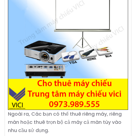
Ngoài ra, Các bạn có thể thuê riêng máy, riêng
màn hoặc thuê trọn bộ cả máy cả màn tùy vào
nhu cầu sử dụng.