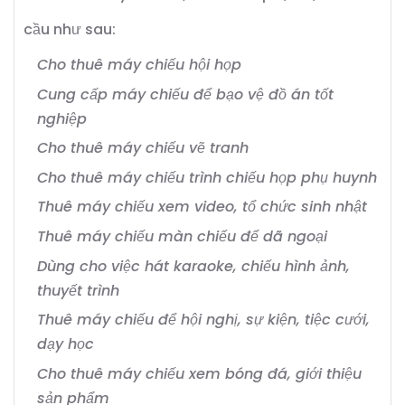
cầu như sau:
Cho thuê máy chiếu hội họp
Cung cấp máy chiếu để bạo vệ đồ án tốt
nghiệp
Cho thuê máy chiếu vẽ tranh
Cho thuê máy chiếu trình chiếu họp phụ huynh
Thuê máy chiếu xem video, tổ chức sinh nhật
Thuê máy chiếu màn chiếu để dã ngoại
Dùng cho việc hát karaoke, chiếu hình ảnh,
thuyết trình
Thuê máy chiếu để hội nghị, sự kiện, tiệc cưới,
dạy học
Cho thuê máy chiếu xem bóng đá, giới thiệu
sản phẩm