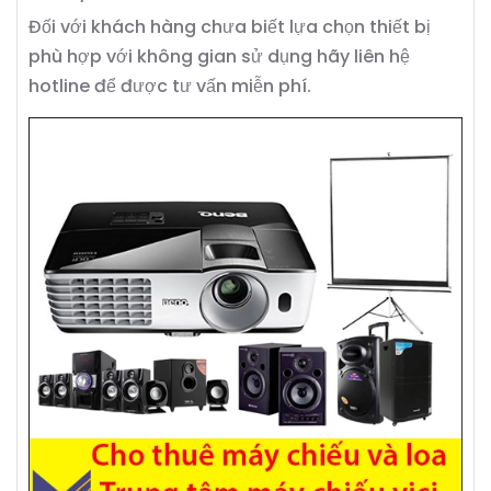
Đối với khách hàng chưa biết lựa chọn thiết bị
phù hợp với không gian sử dụng hãy liên hệ
hotline để được tư vấn miễn phí.