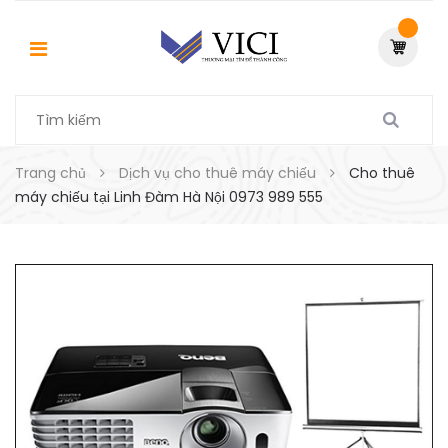
Trang chủ
Dịch vụ cho thuê máy chiếu
Cho thuê
máy chiếu tại Linh Đàm Hà Nội 0973 989 555