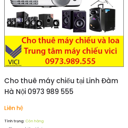
Cho thuê máy chiếu tại Linh Đàm
Hà Nội 0973 989 555
Liên hệ
Tình trạng:
Còn hàng