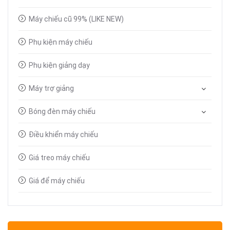
Máy chiếu cũ 99% (LIKE NEW)
Phụ kiện máy chiếu
Phụ kiện giảng dạy
Máy trợ giảng
Bóng đèn máy chiếu
Điều khiển máy chiếu
Giá treo máy chiếu
Giá để máy chiếu
Bút trình chiếu
Dây tín hiệu VGA, HDMI