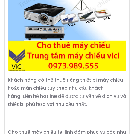
Khách hàng có thể thuê riêng thiết bị máy chiếu
hoặc màn chiếu tùy theo nhu cầu khách
hàng.
Liên hệ hotline để được tư vấn về dịch vụ và
thiết bị phù hợp với nhu cầu nhất.
Cho thuê máy chiếu tại linh đàm phục vụ các nhu