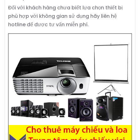
Đối với khách hàng chưa biết lựa chọn thiết bị
phù hợp với không gian sử dụng hãy liên hệ
hotline để được tư vấn miễn phí.