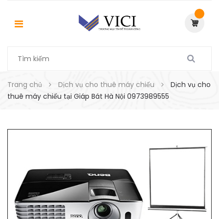
Trang chủ
Dịch vụ cho thuê máy chiếu
Dịch vụ cho
thuê máy chiếu tại Giáp Bát Hà Nội 0973989555