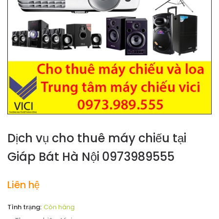
Dịch vụ cho thuê máy chiếu tại
Giáp Bát Hà Nội 0973989555
Liên hệ
Tình trạng:
Còn hàng