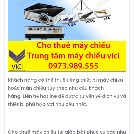
Khách hàng có thể thuê riêng thiết bị máy chiếu
hoặc màn chiếu tùy theo nhu cầu khách
hàng.
Liên hệ hotline để được tư vấn về dịch vụ và
thiết bị phù hợp với nhu cầu nhất.
Cho thuê máy chiếu tại giáp bát phục vụ các nhu