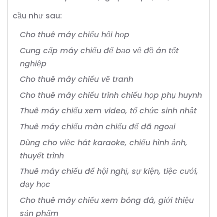
cầu như sau:
Cho thuê máy chiếu hội họp
Cung cấp máy chiếu để bạo vệ đồ án tốt
nghiệp
Cho thuê máy chiếu vẽ tranh
Cho thuê máy chiếu trình chiếu họp phụ huynh
Thuê máy chiếu xem video, tổ chức sinh nhật
Thuê máy chiếu màn chiếu để dã ngoại
Dùng cho việc hát karaoke, chiếu hình ảnh,
thuyết trình
Thuê máy chiếu để hội nghị, sự kiện, tiệc cưới,
dạy học
Cho thuê máy chiếu xem bóng đá, giới thiệu
sản phẩm