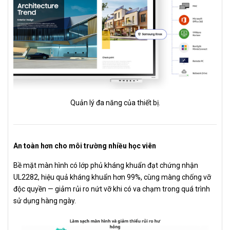
Quản lý đa năng của thiết bị.
An toàn hơn cho môi trường nhiều học viên
Bề mặt màn hình có lớp phủ kháng khuẩn đạt chứng nhận
UL2282, hiệu quả kháng khuẩn hơn 99%, cùng màng chống vỡ
độc quyền — giảm rủi ro nứt vỡ khi có va chạm trong quá trình
sử dụng hàng ngày.