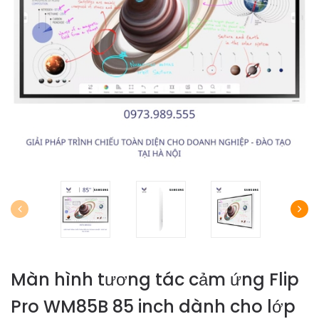
Màn hình tương tác cảm ứng Flip
Pro WM85B 85 inch dành cho lớp