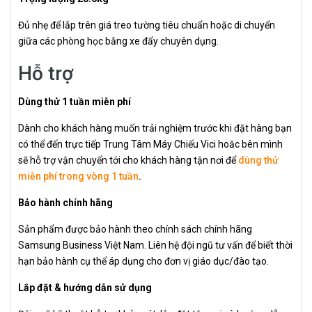
Đủ nhẹ để lắp trên giá treo tường tiêu chuẩn hoặc di chuyển
giữa các phòng học bằng xe đẩy chuyên dụng.
Hỗ trợ
Dùng thử 1 tuần miễn phí
Dành cho khách hàng muốn trải nghiệm trước khi đặt hàng bạn
có thể đến trực tiếp Trung Tâm Máy Chiếu Vici hoăc bên mình
sẽ hỗ trợ vận chuyển tới cho khách hàng tận nơi để
dùng thử
miễn phí trong vòng 1 tuần
.
Bảo hành chính hãng
Sản phẩm được bảo hành theo chính sách chính hãng
Samsung Business Việt Nam. Liên hệ đội ngũ tư vấn để biết thời
hạn bảo hành cụ thể áp dụng cho đơn vị giáo dục/đào tạo.
Lắp đặt & hướng dẫn sử dụng