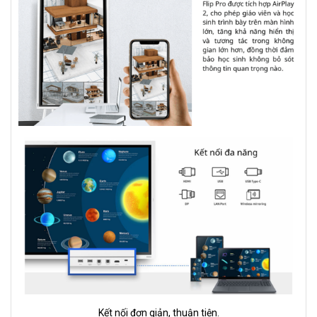
Kết nối đơn giản, thuận tiện.