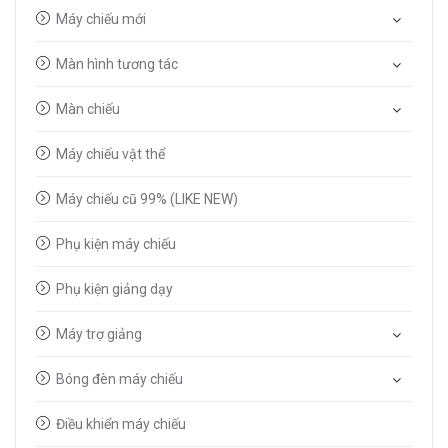
Máy chiếu mới
Màn hình tương tác
Màn chiếu
Máy chiếu vật thể
Máy chiếu cũ 99% (LIKE NEW)
Phụ kiện máy chiếu
Phụ kiện giảng dạy
Máy trợ giảng
Bóng đèn máy chiếu
Điều khiển máy chiếu