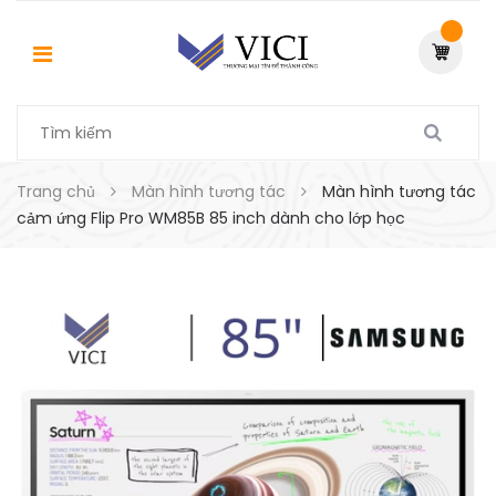
Trang chủ
Màn hình tương tác
Màn hình tương tác
cảm ứng Flip Pro WM85B 85 inch dành cho lớp học