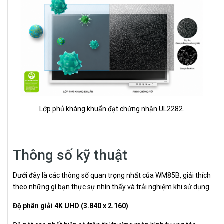
Lớp phủ kháng khuẩn đạt chứng nhận UL2282.
Thông số kỹ thuật
Dưới đây là các thông số quan trọng nhất của WM85B, giải thích
theo những gì bạn thực sự nhìn thấy và trải nghiệm khi sử dụng.
Độ phân giải 4K UHD (3.840 x 2.160)