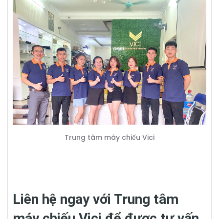
Trung tâm máy chiếu Vici
Liên hệ ngay với Trung tâm
máy chiếu Vici để được tư vấn