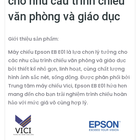
cho nhu cầu trình chiếu
văn phòng và giáo dục
Giới thiệu sản phẩm:
Máy chiếu Epson EB E01 là lựa chọn lý tưởng cho
các nhu cầu trình chiếu văn phòng và giáo dục
bởi thiết kế nhỏ gọn, linh hoạt, cùng chất lượng
hình ảnh sắc nét, sống động. Được phân phối bởi
Trung tâm máy chiếu Vici, Epson EB E01 hứa hẹn
mang đến cho bạn trải nghiệm trình chiếu hoàn
hảo với mức giá vô cùng hợp lý.