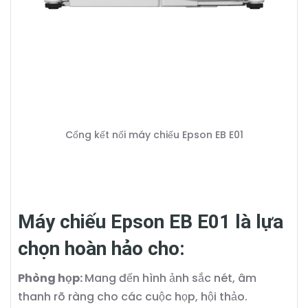
Cổng kết nối máy chiếu Epson EB E01
Máy chiếu Epson EB E01 là lựa
chọn hoàn hảo cho:
Phòng họp:
Mang đến hình ảnh sắc nét, âm
thanh rõ ràng cho các cuộc họp, hội thảo.