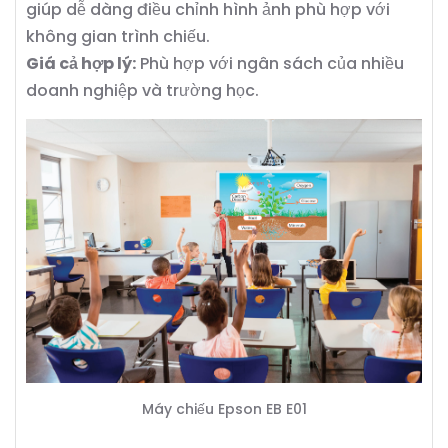
giúp dễ dàng điều chỉnh hình ảnh phù hợp với
không gian trình chiếu.
Giá cả hợp lý:
Phù hợp với ngân sách của nhiều
doanh nghiệp và trường học.
Máy chiếu Epson EB E01