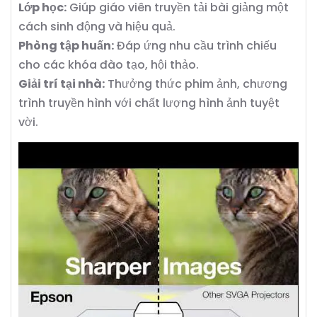
Lớp học:
Giúp giáo viên truyền tải bài giảng một
cách sinh động và hiệu quả.
Phòng tập huấn:
Đáp ứng nhu cầu trình chiếu
cho các khóa đào tạo, hội thảo.
Giải trí tại nhà:
Thưởng thức phim ảnh, chương
trình truyền hình với chất lượng hình ảnh tuyệt
vời.