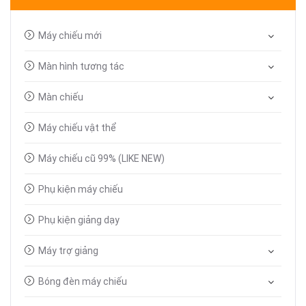
Máy chiếu mới
Màn hình tương tác
Màn chiếu
Máy chiếu vật thể
Máy chiếu cũ 99% (LIKE NEW)
Phụ kiện máy chiếu
Phụ kiện giảng dạy
Máy trợ giảng
Bóng đèn máy chiếu