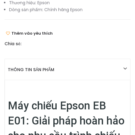
Thương hiệu:
Epson
Dòng sản phẩm:
Chính hãng Epson
Thêm vào yêu thích
Chia sẻ:
THÔNG TIN SẢN PHẨM
Máy chiếu Epson EB
E01: Giải pháp hoàn hảo