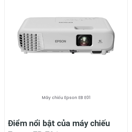
Máy chiếu Epson EB E01
Điểm nổi bật của máy chiếu