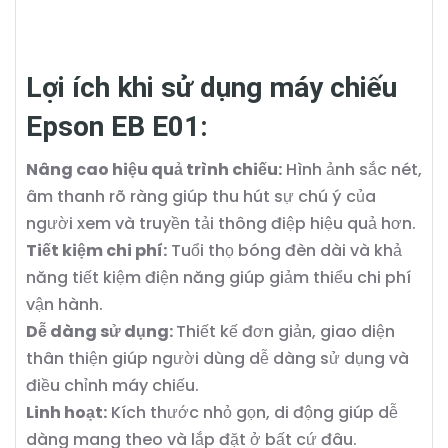
Lợi ích khi sử dụng máy chiếu
Epson EB E01:
Nâng cao hiệu quả trình chiếu:
Hình ảnh sắc nét,
âm thanh rõ ràng giúp thu hút sự chú ý của
người xem và truyền tải thông điệp hiệu quả hơn.
Tiết kiệm chi phí:
Tuổi thọ bóng đèn dài và khả
năng tiết kiệm điện năng giúp giảm thiểu chi phí
vận hành.
Dễ dàng sử dụng:
Thiết kế đơn giản, giao diện
thân thiện giúp người dùng dễ dàng sử dụng và
điều chỉnh máy chiếu.
Linh hoạt:
Kích thước nhỏ gọn, di động giúp dễ
dàng mang theo và lắp đặt ở bất cứ đâu.