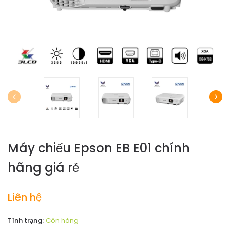
Máy chiếu Epson EB E01 chính
hãng giá rẻ
Liên hệ
Tình trạng:
Còn hàng