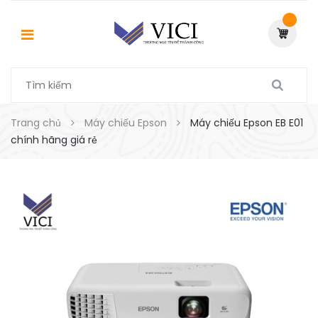
Trang chủ
Máy chiếu Epson
Máy chiếu Epson EB E01
chính hãng giá rẻ