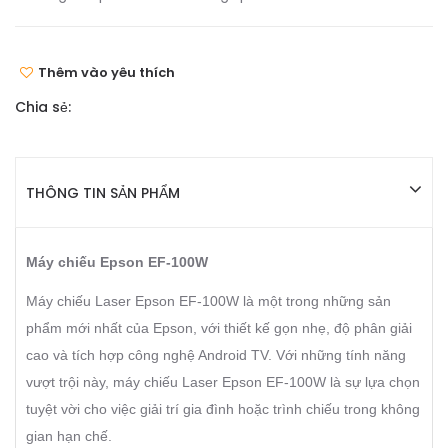
Thêm vào yêu thích
Chia sẻ:
THÔNG TIN SẢN PHẨM
Máy chiếu Epson EF-100W
Máy chiếu Laser Epson EF-100W là một trong những sản
phẩm mới nhất của Epson, với thiết kế gọn nhẹ, độ phân giải
cao và tích hợp công nghệ Android TV. Với những tính năng
vượt trội này, máy chiếu Laser Epson EF-100W là sự lựa chọn
tuyệt vời cho việc giải trí gia đình hoặc trình chiếu trong không
gian hạn chế.