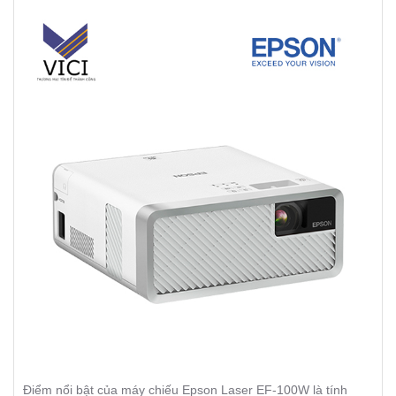
Điểm nổi bật của máy chiếu Epson Laser EF-100W là tính