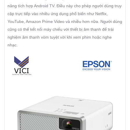
năng tích hợp Android TV. Điều này cho phép người dùng truy
cập trực tiếp vào nhiều ứng dụng phổ biến như Netflix,
YouTube, Amazon Prime Video và nhiều hơn nữa. Người dùng
cũng có thể kết nối máy chiếu với thiết bị âm thanh để trải
nghiệm âm thanh vòm tuyệt vời khi xem phim hoặc nghe
nhạc.