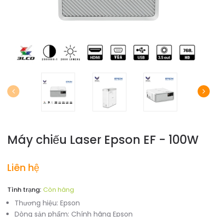
Máy chiếu Laser Epson EF - 100W
Liên hệ
Tình trạng:
Còn hàng
Thương hiệu:
Epson
Dòng sản phẩm:
Chính hãng Epson