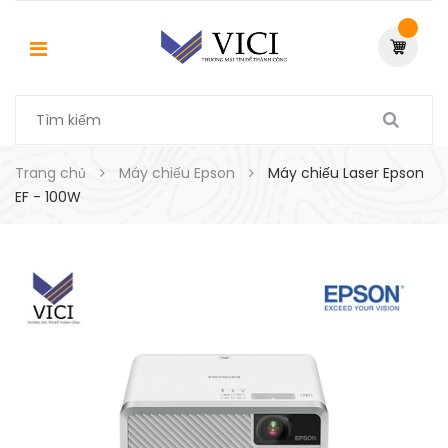
Trang chủ
Máy chiếu Epson
Máy chiếu Laser Epson
EF - 100W