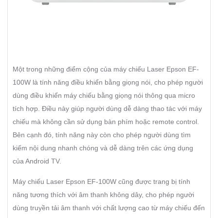
Một trong những điểm cộng của máy chiếu Laser Epson EF-
100W là tính năng điều khiển bằng giọng nói, cho phép người
dùng điều khiển máy chiếu bằng giọng nói thông qua micro
tích hợp. Điều này giúp người dùng dễ dàng thao tác với máy
chiếu mà không cần sử dụng bàn phím hoặc remote control.
Bên cạnh đó, tính năng này còn cho phép người dùng tìm
kiếm nội dung nhanh chóng và dễ dàng trên các ứng dụng
của Android TV.
Máy chiếu Laser Epson EF-100W cũng được trang bị tính
năng tương thích với âm thanh không dây, cho phép người
dùng truyền tải âm thanh với chất lượng cao từ máy chiếu đến