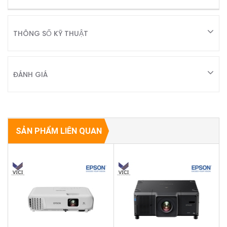
THÔNG SỐ KỸ THUẬT
ĐÁNH GIÁ
SẢN PHẨM LIÊN QUAN