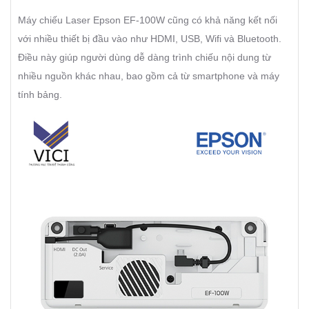
Máy chiếu Laser Epson EF-100W cũng có khả năng kết nối
với nhiều thiết bị đầu vào như HDMI, USB, Wifi và Bluetooth.
Điều này giúp người dùng dễ dàng trình chiếu nội dung từ
nhiều nguồn khác nhau, bao gồm cả từ smartphone và máy
tính bảng.