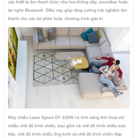
các thiết bị âm thanh khác như loa không dây, soundbar hoặc
tai nghe Bluetooth. Điều này giúp tăng cường trải nghiệm âm
thanh cho các bộ phim hoặc chương trình giải trí.
Máy chiếu Laser Epson EF-100W có tính năng linh hoạt với
nhiều chế độ trình chiếu, bao gồm cả chế độ trình chiếu trực
tiếp, chế độ trình chiếu ống kính và chế độ trình chiếu đáp