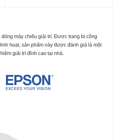
ng máy chiếu giải trí. Được trang bị công
 linh hoạt, sản phẩm này được đánh giá là một
ệm giải trí đỉnh cao tại nhà.