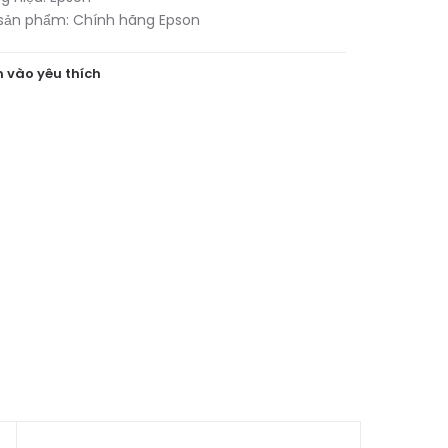
sản phẩm:
Chính hãng Epson
 vào yêu thích