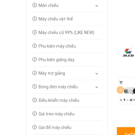
Màn chiếu
Máy chiếu vật thể
Máy chiếu cũ 99% (LIKE NEW)
Phụ kiện máy chiếu
Phụ kiện giảng dạy
Máy trợ giảng
Bóng đèn máy chiếu
Điều khiển máy chiếu
Giá treo máy chiếu
Giá để máy chiếu
THÔN