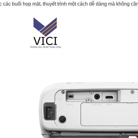
 các buổi họp mặt, thuyết trình một cách dễ dàng mà không cần 