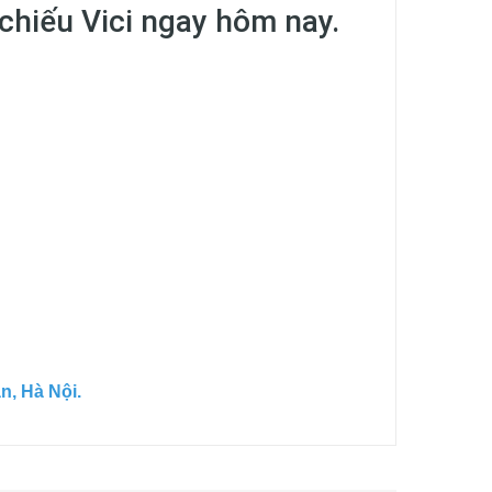
chiếu Vici ngay hôm nay.
n, Hà Nội.