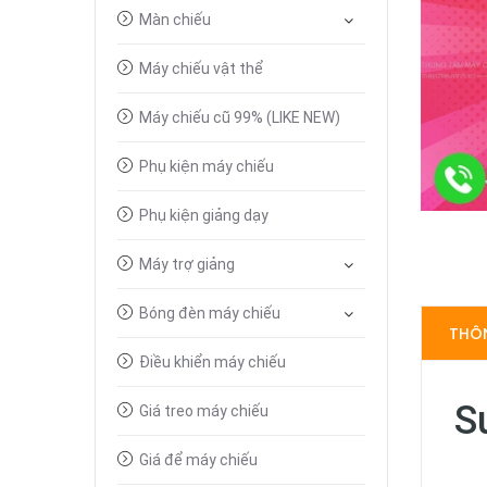
Màn chiếu
Máy chiếu vật thể
Máy chiếu cũ 99% (LIKE NEW)
Phụ kiện máy chiếu
Phụ kiện giảng dạy
Máy trợ giảng
Bóng đèn máy chiếu
THÔN
Điều khiển máy chiếu
S
Giá treo máy chiếu
Giá để máy chiếu