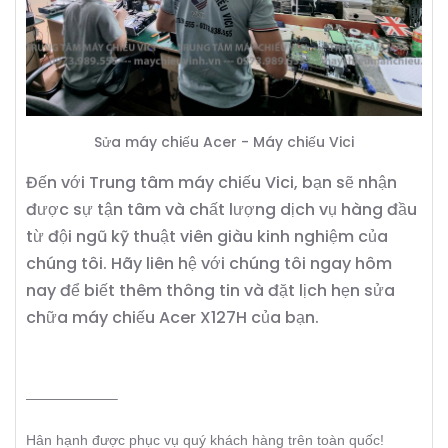
Sửa máy chiếu Acer - Máy chiếu Vici
Đến với Trung tâm máy chiếu Vici, bạn sẽ nhận
được sự tận tâm và chất lượng dịch vụ hàng đầu
từ đội ngũ kỹ thuật viên giàu kinh nghiệm của
chúng tôi. Hãy liên hệ với chúng tôi ngay hôm
nay để biết thêm thông tin và đặt lịch hẹn sửa
chữa máy chiếu Acer X127H của bạn.
——————–
Hân hạnh được phục vụ quý khách hàng trên toàn quốc!