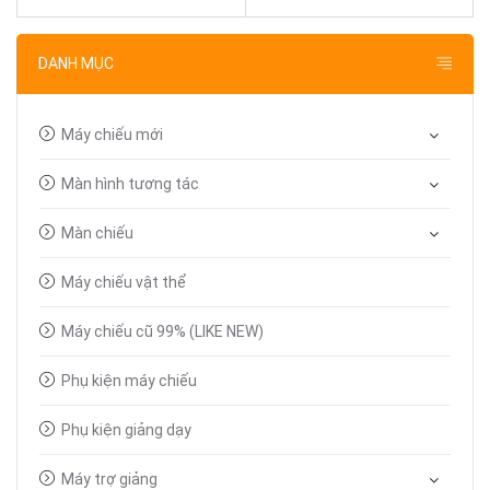
DANH MỤC
Máy chiếu mới
Màn hình tương tác
Màn chiếu
Máy chiếu vật thể
Máy chiếu cũ 99% (LIKE NEW)
Phụ kiện máy chiếu
Phụ kiện giảng dạy
Máy trợ giảng