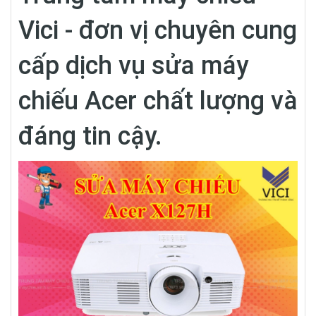
Vici - đơn vị chuyên cung
cấp dịch vụ sửa máy
chiếu Acer chất lượng và
đáng tin cậy.