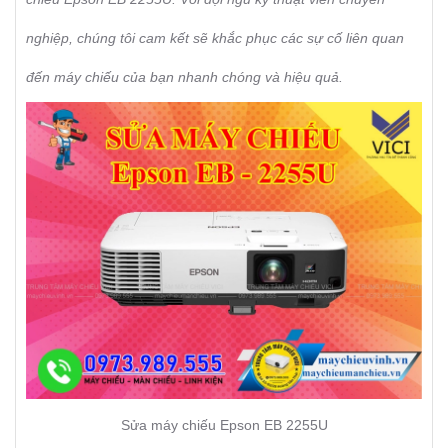
nghiệp, chúng tôi cam kết sẽ khắc phục các sự cố liên quan
đến máy chiếu của bạn nhanh chóng và hiệu quả.
Sửa máy chiếu Epson EB 2255U