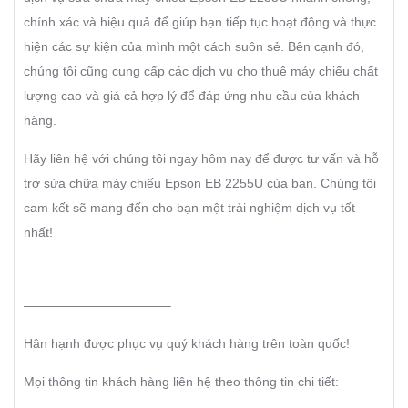
chính xác và hiệu quả để giúp bạn tiếp tục hoạt động và thực
hiện các sự kiện của mình một cách suôn sẻ. Bên cạnh đó,
chúng tôi cũng cung cấp các dịch vụ cho thuê máy chiếu chất
lượng cao và giá cả hợp lý để đáp ứng nhu cầu của khách
hàng.
Hãy liên hệ với chúng tôi ngay hôm nay để được tư vấn và hỗ
trợ sửa chữa máy chiếu Epson EB 2255U của bạn. Chúng tôi
cam kết sẽ mang đến cho bạn một trải nghiệm dịch vụ tốt
nhất!
———————————–
Hân hạnh được phục vụ quý khách hàng trên toàn quốc!
Mọi thông tin khách hàng liên hệ theo thông tin chi tiết: