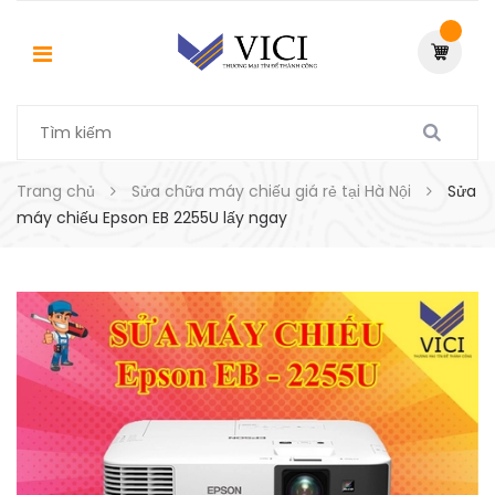
Trang chủ
Sửa chữa máy chiếu giá rẻ tại Hà Nội
Sửa
máy chiếu Epson EB 2255U lấy ngay