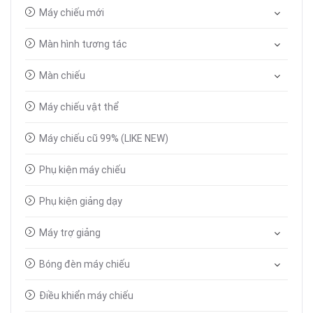
Máy chiếu mới
Màn hình tương tác
Màn chiếu
Máy chiếu vật thể
Máy chiếu cũ 99% (LIKE NEW)
Phụ kiện máy chiếu
Phụ kiện giảng dạy
Máy trợ giảng
Bóng đèn máy chiếu
Điều khiển máy chiếu