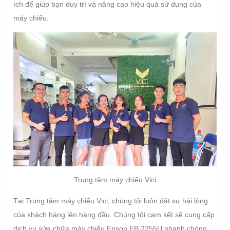
ích để giúp bạn duy trì và nâng cao hiệu quả sử dụng của
máy chiếu.
Trung tâm máy chiếu Vici
Tại Trung tâm máy chiếu Vici, chúng tôi luôn đặt sự hài lòng
của khách hàng lên hàng đầu. Chúng tôi cam kết sẽ cung cấp
dịch vụ sửa chữa máy chiếu Epson EB 2255U nhanh chóng,