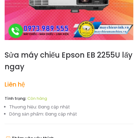
Sửa máy chiếu Epson EB 2255U lấy
ngay
Liên hệ
Tình trạng:
Còn hàng
Thương hiệu:
Đang cập nhật
Dòng sản phẩm:
Đang cập nhật