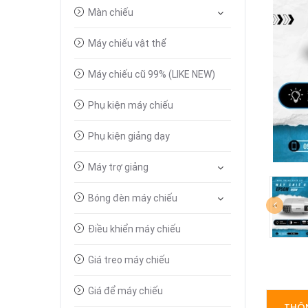
Màn chiếu
Máy chiếu vật thể
Máy chiếu cũ 99% (LIKE NEW)
Phụ kiện máy chiếu
Phụ kiện giảng dạy
Máy trợ giảng
Bóng đèn máy chiếu
Điều khiển máy chiếu
Giá treo máy chiếu
Giá để máy chiếu
THÔN