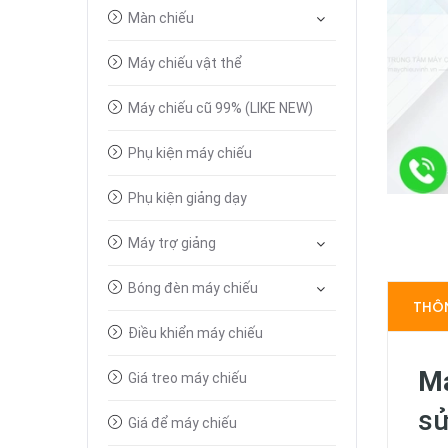
Màn chiếu
Máy chiếu vật thể
Máy chiếu cũ 99% (LIKE NEW)
Phụ kiện máy chiếu
Phụ kiện giảng dạy
Máy trợ giảng
Bóng đèn máy chiếu
THÔN
Điều khiển máy chiếu
Má
Giá treo máy chiếu
sử
Giá để máy chiếu