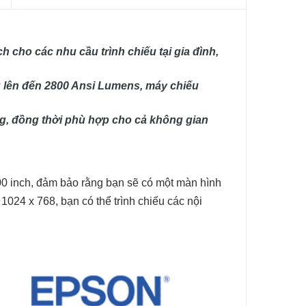
ích cho các nhu cầu trình chiếu tại gia đình,
 lên đến 2800 Ansi Lumens, máy chiếu
ng, đồng thời phù hợp cho cả không gian
00 inch, đảm bảo rằng bạn sẽ có một màn hình
1024 x 768, bạn có thể trình chiếu các nội