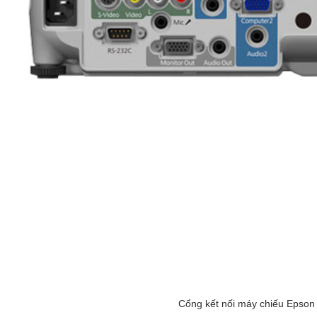
Cổng kết nối máy chiếu Epson